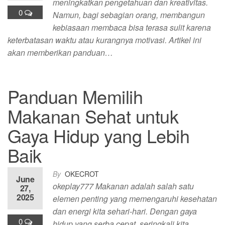
meningkatkan pengetahuan dan kreativitas.
0
Namun, bagi sebagian orang, membangun
kebiasaan membaca bisa terasa sulit karena
keterbatasan waktu atau kurangnya motivasi. Artikel ini
akan memberikan panduan…
Panduan Memilih
Makanan Sehat untuk
Gaya Hidup yang Lebih
Baik
By
OKECROT
June
okeplay777 Makanan adalah salah satu
27,
2025
elemen penting yang memengaruhi kesehatan
dan energi kita sehari-hari. Dengan gaya
0
hidup yang serba cepat, seringkali kita