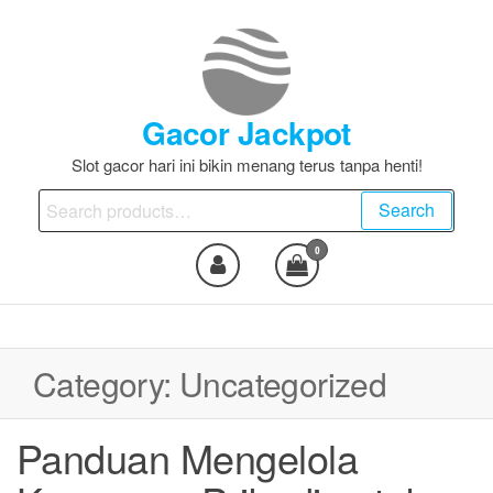
Skip
to
the
content
Gacor Jackpot
Slot gacor hari ini bikin menang terus tanpa henti!
Search
Search
for:
0
Category:
Uncategorized
Panduan Mengelola