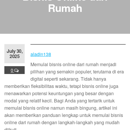
Rumah
July 30,
aladin138
2025
Memulai bisnis online dari rumah menjadi
0
pilihan yang semakin populer, terutama di era
digital seperti sekarang. Tidak hanya
memberikan fleksibilitas waktu, tetapi bisnis online juga
menawarkan potensi keuntungan yang besar dengan
modal yang relatif kecil. Bagi Anda yang tertarik untuk
memulai bisnis online namun masih bingung, artikel ini
akan memberikan panduan lengkap untuk memulai bisnis
online dari rumah dengan langkah-langkah yang mudah
diikuti.