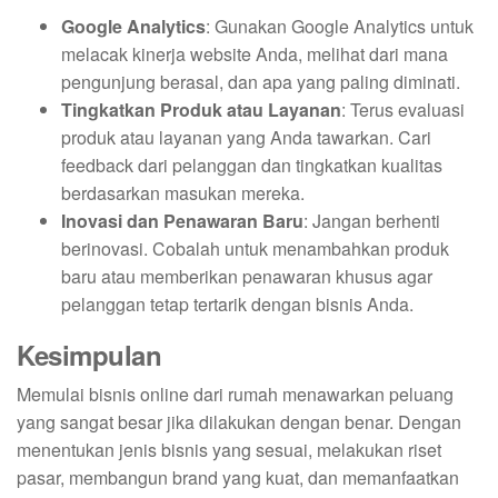
Google Analytics
: Gunakan Google Analytics untuk
melacak kinerja website Anda, melihat dari mana
pengunjung berasal, dan apa yang paling diminati.
Tingkatkan Produk atau Layanan
: Terus evaluasi
produk atau layanan yang Anda tawarkan. Cari
feedback dari pelanggan dan tingkatkan kualitas
berdasarkan masukan mereka.
Inovasi dan Penawaran Baru
: Jangan berhenti
berinovasi. Cobalah untuk menambahkan produk
baru atau memberikan penawaran khusus agar
pelanggan tetap tertarik dengan bisnis Anda.
Kesimpulan
Memulai bisnis online dari rumah menawarkan peluang
yang sangat besar jika dilakukan dengan benar. Dengan
menentukan jenis bisnis yang sesuai, melakukan riset
pasar, membangun brand yang kuat, dan memanfaatkan