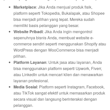
Marketplace
: Jika Anda menjual produk fisik,
platform seperti Tokopedia, Bukalapak, atau Shopee
bisa menjadi pilihan yang tepat. Mereka sudah
memiliki basis pelanggan yang besar.
Website Pribadi
: Jika Anda ingin mengontrol
sepenuhnya bisnis Anda, membuat website e-
commerce sendiri seperti menggunakan Shopify atau
WordPress dengan WooCommerce bisa menjadi
pilihan.
Platform Layanan
: Untuk jasa atau layanan, Anda
bisa menggunakan platform seperti Upwork, Fiverr,
atau LinkedIn untuk mencari klien dan menawarkan
layanan profesional.
Media Sosial
: Platform seperti Instagram, Facebook,
atau TikTok sangat efektif untuk memasarkan produk
secara visual dan langsung berinteraksi dengan
pelanggan.