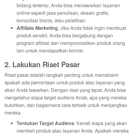
bidang tertentu, Anda bisa menawarkan layanan
online seperti jasa penulisan, desain grafis,
konsultasi bisnis, atau pelatihan.
Affiliate Marketing
: Jika Anda tidak ingin membuat
produk sendiri, Anda bisa bergabung dengan
program afiliasi dan mempromosikan produk orang
lain untuk mendapatkan komisi.
2. Lakukan Riset Pasar
Riset pasar adalah langkah penting untuk memahami
apakah ada permintaan untuk produk atau layanan yang
akan Anda tawarkan. Dengan riset yang tepat, Anda bisa
mengetahui siapa target audiens Anda, apa yang mereka
butuhkan, dan bagaimana cara terbaik untuk menjangkau
mereka.
Tentukan Target Audiens
: Kenali siapa yang akan
membeli produk atau layanan Anda. Apakah mereka