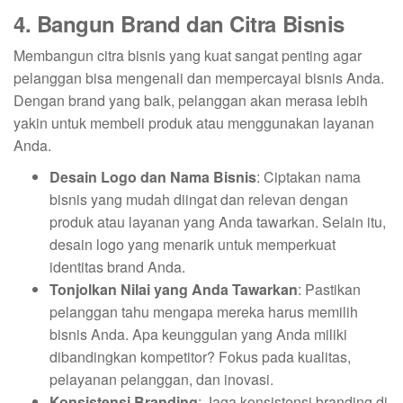
4. Bangun Brand dan Citra Bisnis
Membangun citra bisnis yang kuat sangat penting agar
pelanggan bisa mengenali dan mempercayai bisnis Anda.
Dengan brand yang baik, pelanggan akan merasa lebih
yakin untuk membeli produk atau menggunakan layanan
Anda.
Desain Logo dan Nama Bisnis
: Ciptakan nama
bisnis yang mudah diingat dan relevan dengan
produk atau layanan yang Anda tawarkan. Selain itu,
desain logo yang menarik untuk memperkuat
identitas brand Anda.
Tonjolkan Nilai yang Anda Tawarkan
: Pastikan
pelanggan tahu mengapa mereka harus memilih
bisnis Anda. Apa keunggulan yang Anda miliki
dibandingkan kompetitor? Fokus pada kualitas,
pelayanan pelanggan, dan inovasi.
Konsistensi Branding
: Jaga konsistensi branding di