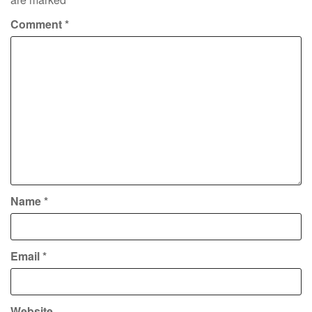
Comment
*
Name
*
Email
*
Website