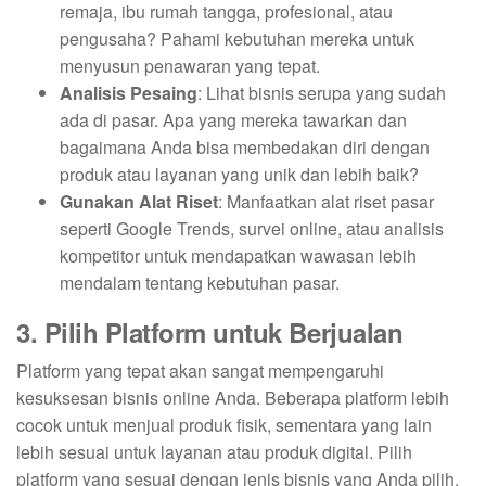
remaja, ibu rumah tangga, profesional, atau
pengusaha? Pahami kebutuhan mereka untuk
menyusun penawaran yang tepat.
Analisis Pesaing
: Lihat bisnis serupa yang sudah
ada di pasar. Apa yang mereka tawarkan dan
bagaimana Anda bisa membedakan diri dengan
produk atau layanan yang unik dan lebih baik?
Gunakan Alat Riset
: Manfaatkan alat riset pasar
seperti Google Trends, survei online, atau analisis
kompetitor untuk mendapatkan wawasan lebih
mendalam tentang kebutuhan pasar.
3. Pilih Platform untuk Berjualan
Platform yang tepat akan sangat mempengaruhi
kesuksesan bisnis online Anda. Beberapa platform lebih
cocok untuk menjual produk fisik, sementara yang lain
lebih sesuai untuk layanan atau produk digital. Pilih
platform yang sesuai dengan jenis bisnis yang Anda pilih.