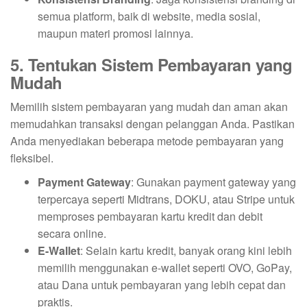
semua platform, baik di website, media sosial,
maupun materi promosi lainnya.
5. Tentukan Sistem Pembayaran yang
Mudah
Memilih sistem pembayaran yang mudah dan aman akan
memudahkan transaksi dengan pelanggan Anda. Pastikan
Anda menyediakan beberapa metode pembayaran yang
fleksibel.
Payment Gateway
: Gunakan payment gateway yang
terpercaya seperti Midtrans, DOKU, atau Stripe untuk
memproses pembayaran kartu kredit dan debit
secara online.
E-Wallet
: Selain kartu kredit, banyak orang kini lebih
memilih menggunakan e-wallet seperti OVO, GoPay,
atau Dana untuk pembayaran yang lebih cepat dan
praktis.