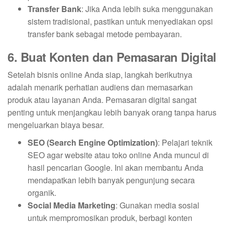
Transfer Bank
: Jika Anda lebih suka menggunakan
sistem tradisional, pastikan untuk menyediakan opsi
transfer bank sebagai metode pembayaran.
6. Buat Konten dan Pemasaran Digital
Setelah bisnis online Anda siap, langkah berikutnya
adalah menarik perhatian audiens dan memasarkan
produk atau layanan Anda. Pemasaran digital sangat
penting untuk menjangkau lebih banyak orang tanpa harus
mengeluarkan biaya besar.
SEO (Search Engine Optimization)
: Pelajari teknik
SEO agar website atau toko online Anda muncul di
hasil pencarian Google. Ini akan membantu Anda
mendapatkan lebih banyak pengunjung secara
organik.
Social Media Marketing
: Gunakan media sosial
untuk mempromosikan produk, berbagi konten