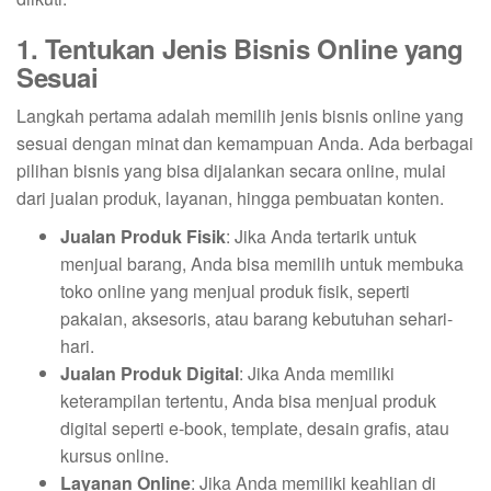
1. Tentukan Jenis Bisnis Online yang
Sesuai
Langkah pertama adalah memilih jenis bisnis online yang
sesuai dengan minat dan kemampuan Anda. Ada berbagai
pilihan bisnis yang bisa dijalankan secara online, mulai
dari jualan produk, layanan, hingga pembuatan konten.
Jualan Produk Fisik
: Jika Anda tertarik untuk
menjual barang, Anda bisa memilih untuk membuka
toko online yang menjual produk fisik, seperti
pakaian, aksesoris, atau barang kebutuhan sehari-
hari.
Jualan Produk Digital
: Jika Anda memiliki
keterampilan tertentu, Anda bisa menjual produk
digital seperti e-book, template, desain grafis, atau
kursus online.
Layanan Online
: Jika Anda memiliki keahlian di