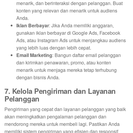
menarik, dan berinteraksi dengan pelanggan. Buat
konten yang relevan dan menarik untuk audiens
Anda.
Iklan Berbayar
: Jika Anda memiliki anggaran,
gunakan iklan berbayar di Google Ads, Facebook
Ads, atau Instagram Ads untuk menjangkau audiens
yang lebih luas dengan lebih cepat.
Email Marketing
: Bangun daftar email pelanggan
dan kirimkan penawaran, promo, atau konten
menarik untuk menjaga mereka tetap terhubung
dengan bisnis Anda.
7. Kelola Pengiriman dan Layanan
Pelanggan
Pengiriman yang cepat dan layanan pelanggan yang baik
akan meningkatkan pengalaman pelanggan dan
mendorong mereka untuk membeli lagi. Pastikan Anda
memiliki sistem pengiriman yang efisien dan responsif