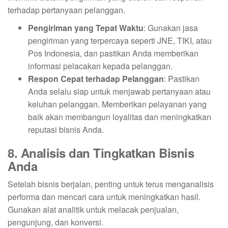
terhadap pertanyaan pelanggan.
Pengiriman yang Tepat Waktu
: Gunakan jasa
pengiriman yang terpercaya seperti JNE, TIKI, atau
Pos Indonesia, dan pastikan Anda memberikan
informasi pelacakan kepada pelanggan.
Respon Cepat terhadap Pelanggan
: Pastikan
Anda selalu siap untuk menjawab pertanyaan atau
keluhan pelanggan. Memberikan pelayanan yang
baik akan membangun loyalitas dan meningkatkan
reputasi bisnis Anda.
8. Analisis dan Tingkatkan Bisnis
Anda
Setelah bisnis berjalan, penting untuk terus menganalisis
performa dan mencari cara untuk meningkatkan hasil.
Gunakan alat analitik untuk melacak penjualan,
pengunjung, dan konversi.