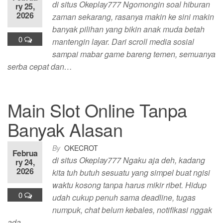
di situs Okeplay777 Ngomongin soal hiburan
ry 25,
2026
zaman sekarang, rasanya makin ke sini makin
banyak pilihan yang bikin anak muda betah
0
mantengin layar. Dari scroll media sosial
sampai mabar game bareng temen, semuanya
serba cepat dan…
Main Slot Online Tanpa
Banyak Alasan
By
OKECROT
Februa
di situs Okeplay777 Ngaku aja deh, kadang
ry 24,
2026
kita tuh butuh sesuatu yang simpel buat ngisi
waktu kosong tanpa harus mikir ribet. Hidup
0
udah cukup penuh sama deadline, tugas
numpuk, chat belum kebales, notifikasi nggak
ada…