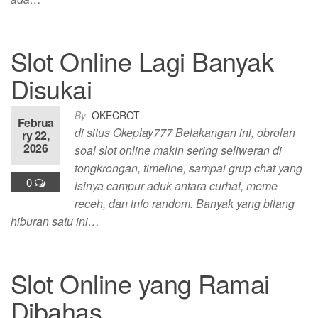
Slot Online Lagi Banyak
Disukai
By
OKECROT
Februa
di situs Okeplay777 Belakangan ini, obrolan
ry 22,
2026
soal slot online makin sering seliweran di
tongkrongan, timeline, sampai grup chat yang
0
isinya campur aduk antara curhat, meme
receh, dan info random. Banyak yang bilang
hiburan satu ini…
Slot Online yang Ramai
Dibahas