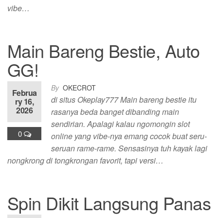
vibe…
Main Bareng Bestie, Auto
GG!
By
OKECROT
Februa
di situs Okeplay777 Main bareng bestie itu
ry 16,
2026
rasanya beda banget dibanding main
sendirian. Apalagi kalau ngomongin slot
0
online yang vibe-nya emang cocok buat seru-
seruan rame-rame. Sensasinya tuh kayak lagi
nongkrong di tongkrongan favorit, tapi versi…
Spin Dikit Langsung Panas