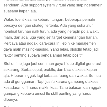
sendirian. Ada support system virtual yang siap ngeramein
suasana kapan aja.
Walau identik sama keberuntungan, beberapa pemain
percaya dengan strategi tertentu. Ada yang suka atur
nominal taruhan naik turun, ada yang nerapin pola waktu
main, dan ada juga yang set target kemenangan harian.
Percaya atau nggak, cara-cara ini lebih ke manajemen
gaya main masing-masing. Yang jelas, disiplin tetap jadi
faktor penting supaya pengalaman tetap positif.
Slot online juga jadi cerminan gaya hidup digital generasi
sekarang. Serba cepat, praktis, dan bisa diakses kapan
aja. Hiburan nggak lagi terbatas ruang dan waktu. Semua
ada di genggaman. Tapi justru karena gampang diakses,
kesadaran diri harus makin kuat. Tahu batasan dan nggak
gampang kebawa emosi itu skill penting yang harus
dipunya.