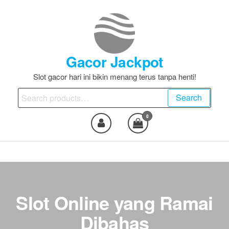
Skip
to
the
content
Gacor Jackpot
Slot gacor hari ini bikin menang terus tanpa henti!
Search
Search
for:
0
Slot Online yang Ramai
Dibahas