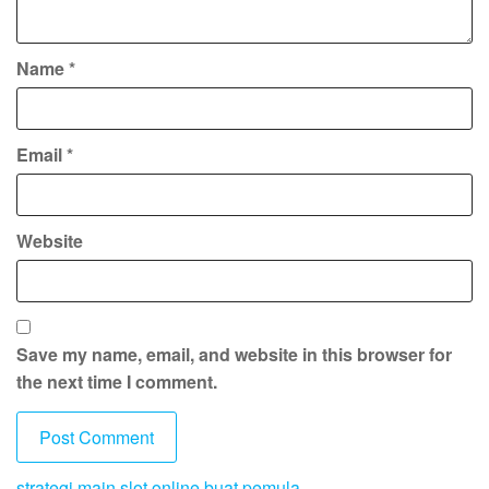
Name
*
Email
*
Website
Save my name, email, and website in this browser for
the next time I comment.
strategi main slot online buat pemula