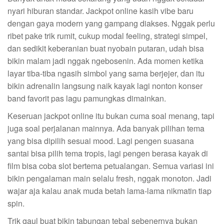
nyari hiburan standar. Jackpot online kasih vibe baru
dengan gaya modern yang gampang diakses. Nggak perlu
ribet pake trik rumit, cukup modal feeling, strategi simpel,
dan sedikit keberanian buat nyobain putaran, udah bisa
bikin malam jadi nggak ngebosenin. Ada momen ketika
layar tiba-tiba ngasih simbol yang sama berjejer, dan itu
bikin adrenalin langsung naik kayak lagi nonton konser
band favorit pas lagu pamungkas dimainkan.
Keseruan jackpot online itu bukan cuma soal menang, tapi
juga soal perjalanan mainnya. Ada banyak pilihan tema
yang bisa dipilih sesuai mood. Lagi pengen suasana
santai bisa pilih tema tropis, lagi pengen berasa kayak di
film bisa coba slot bertema petualangan. Semua variasi ini
bikin pengalaman main selalu fresh, nggak monoton. Jadi
wajar aja kalau anak muda betah lama-lama nikmatin tiap
spin.
Trik gaul buat bikin tabungan tebal sebenernya bukan