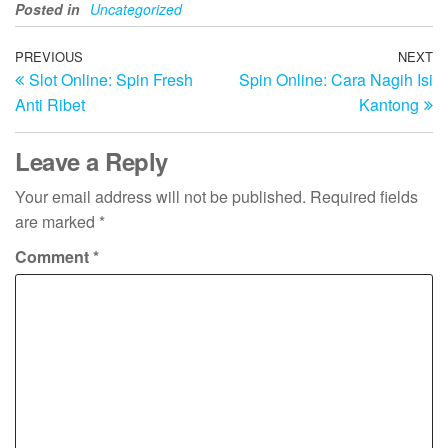
Posted in
Uncategorized
Post
Previous
PREVIOUS
NEXT
N
Slot Online: Spin Fresh
Spin Online: Cara Nagih Isi
Post
Po
navigation
Anti Ribet
Kantong
Leave a Reply
Your email address will not be published.
Required fields
are marked
*
Comment
*