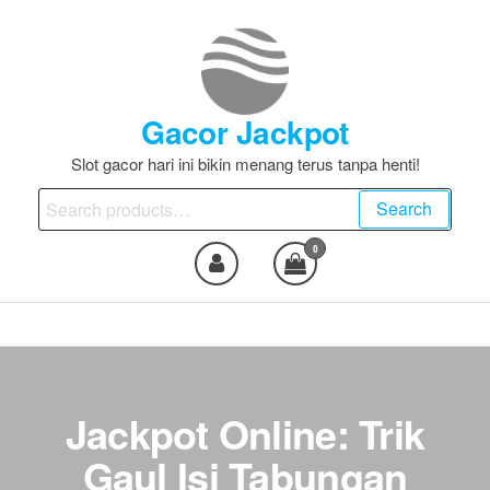
Skip
to
the
content
Gacor Jackpot
Slot gacor hari ini bikin menang terus tanpa henti!
Search
Search
for:
0
Jackpot Online: Trik
Gaul Isi Tabungan