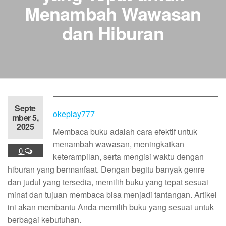
Menambah Wawasan
dan Hiburan
Septe
okeplay777
mber 5,
2025
Membaca buku adalah cara efektif untuk
menambah wawasan, meningkatkan
0
keterampilan, serta mengisi waktu dengan
hiburan yang bermanfaat. Dengan begitu banyak genre
dan judul yang tersedia, memilih buku yang tepat sesuai
minat dan tujuan membaca bisa menjadi tantangan. Artikel
ini akan membantu Anda memilih buku yang sesuai untuk
berbagai kebutuhan.