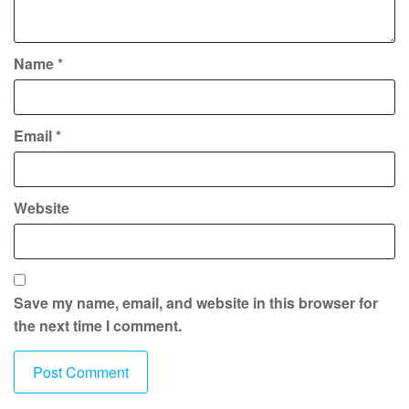
Name
*
Email
*
Website
Save my name, email, and website in this browser for
the next time I comment.