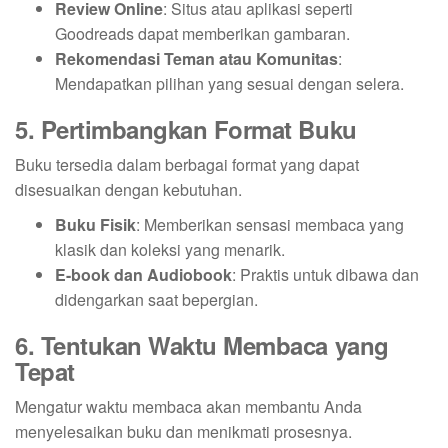
Review Online
: Situs atau aplikasi seperti
Goodreads dapat memberikan gambaran.
Rekomendasi Teman atau Komunitas
:
Mendapatkan pilihan yang sesuai dengan selera.
5. Pertimbangkan Format Buku
Buku tersedia dalam berbagai format yang dapat
disesuaikan dengan kebutuhan.
Buku Fisik
: Memberikan sensasi membaca yang
klasik dan koleksi yang menarik.
E-book dan Audiobook
: Praktis untuk dibawa dan
didengarkan saat bepergian.
6. Tentukan Waktu Membaca yang
Tepat
Mengatur waktu membaca akan membantu Anda
menyelesaikan buku dan menikmati prosesnya.