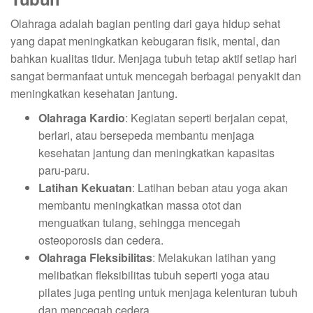
Olahraga adalah bagian penting dari gaya hidup sehat
yang dapat meningkatkan kebugaran fisik, mental, dan
bahkan kualitas tidur. Menjaga tubuh tetap aktif setiap hari
sangat bermanfaat untuk mencegah berbagai penyakit dan
meningkatkan kesehatan jantung.
Olahraga Kardio
: Kegiatan seperti berjalan cepat,
berlari, atau bersepeda membantu menjaga
kesehatan jantung dan meningkatkan kapasitas
paru-paru.
Latihan Kekuatan
: Latihan beban atau yoga akan
membantu meningkatkan massa otot dan
menguatkan tulang, sehingga mencegah
osteoporosis dan cedera.
Olahraga Fleksibilitas
: Melakukan latihan yang
melibatkan fleksibilitas tubuh seperti yoga atau
pilates juga penting untuk menjaga kelenturan tubuh
dan mencegah cedera.