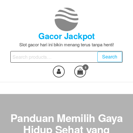
Skip
to
the
content
Gacor Jackpot
Slot gacor hari ini bikin menang terus tanpa henti!
Search
Search
for:
0
Panduan Memilih Gaya
Hidup Sehat yang