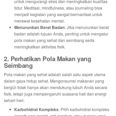
untuk mengurangi stres dan meningkatkan kualitas
tidur. Meditasi, mindfulness, atau journaling bisa
menjadi kegiatan yang sangat bermanfaat untuk
merawat kesehatan mental.
Menurunkan Berat Badan
: Jika menurunkan berat
badan adalah tujuan Anda, penting untuk mengatur
pola makan yang sehat dan seimbang serta
meningkatkan aktivitas fisik.
2. Perhatikan Pola Makan yang
Seimbang
Pola makan yang sehat adalah salah satu aspek utama
dalam gaya hidup sehat. Mengonsumsi makanan yang
bergizi tidak hanya akan mendukung tubuh Anda secara
fisik, tetapi juga mempengaruhi suasana hati dan energi
sehari-hari.
Karbohidrat Kompleks
: Pilih karbohidrat kompleks
seperti nasi merah, roti gandum, atau quinoa yang