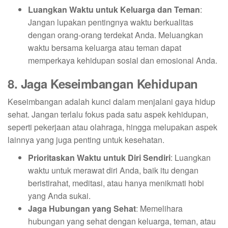
Luangkan Waktu untuk Keluarga dan Teman
:
Jangan lupakan pentingnya waktu berkualitas
dengan orang-orang terdekat Anda. Meluangkan
waktu bersama keluarga atau teman dapat
memperkaya kehidupan sosial dan emosional Anda.
8. Jaga Keseimbangan Kehidupan
Keseimbangan adalah kunci dalam menjalani gaya hidup
sehat. Jangan terlalu fokus pada satu aspek kehidupan,
seperti pekerjaan atau olahraga, hingga melupakan aspek
lainnya yang juga penting untuk kesehatan.
Prioritaskan Waktu untuk Diri Sendiri
: Luangkan
waktu untuk merawat diri Anda, baik itu dengan
beristirahat, meditasi, atau hanya menikmati hobi
yang Anda sukai.
Jaga Hubungan yang Sehat
: Memelihara
hubungan yang sehat dengan keluarga, teman, atau