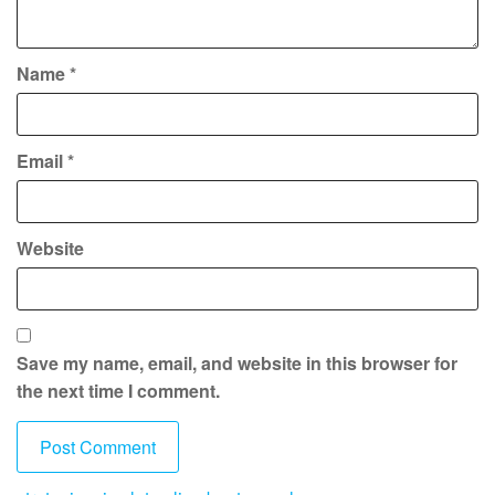
Name
*
Email
*
Website
Save my name, email, and website in this browser for
the next time I comment.