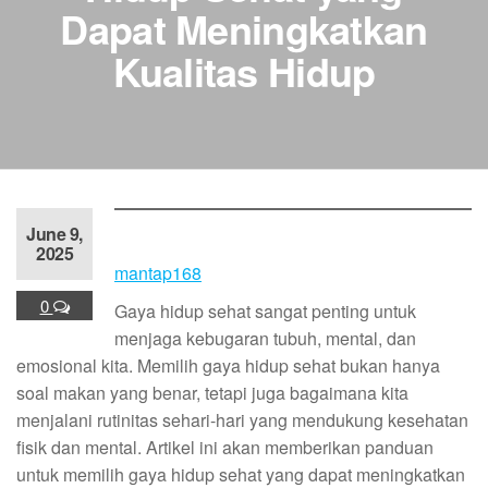
Dapat Meningkatkan
Kualitas Hidup
June 9,
2025
mantap168
0
Gaya hidup sehat sangat penting untuk
menjaga kebugaran tubuh, mental, dan
emosional kita. Memilih gaya hidup sehat bukan hanya
soal makan yang benar, tetapi juga bagaimana kita
menjalani rutinitas sehari-hari yang mendukung kesehatan
fisik dan mental. Artikel ini akan memberikan panduan
untuk memilih gaya hidup sehat yang dapat meningkatkan