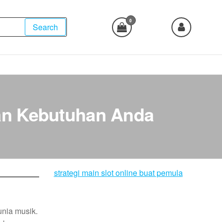
0
Search
kan Kebutuhan Anda
strategi main slot online buat pemula
unia musik.