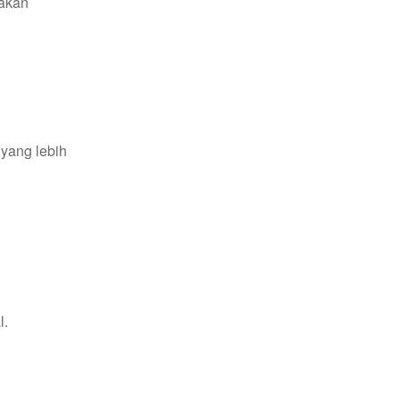
 akan
 yang lebih
l.