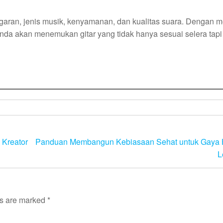
ggaran, jenis musik, kenyamanan, dan kualitas suara. Dengan
a akan menemukan gitar yang tidak hanya sesuai selera tapi
 Kreator
Panduan Membangun Kebiasaan Sehat untuk Gaya 
L
ds are marked
*