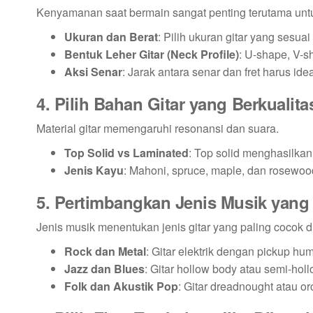
Kenyamanan saat bermain sangat penting terutama untuk
Ukuran dan Berat
: Pilih ukuran gitar yang sesua
Bentuk Leher Gitar (Neck Profile)
: U-shape, V-
Aksi Senar
: Jarak antara senar dan fret harus ide
4. Pilih Bahan Gitar yang Berkualita
Material gitar memengaruhi resonansi dan suara.
Top Solid vs Laminated
: Top solid menghasilkan
Jenis Kayu
: Mahoni, spruce, maple, dan rosewoo
5. Pertimbangkan Jenis Musik yang
Jenis musik menentukan jenis gitar yang paling cocok 
Rock dan Metal
: Gitar elektrik dengan pickup hu
Jazz dan Blues
: Gitar hollow body atau semi-holl
Folk dan Akustik Pop
: Gitar dreadnought atau or