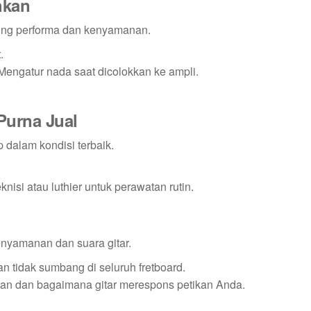
hkan
kung performa dan kenyamanan.
.
 Mengatur nada saat dicolokkan ke ampli.
Purna Jual
 dalam kondisi terbaik.
knisi atau luthier untuk perawatan rutin.
nyamanan dan suara gitar.
an tidak sumbang di seluruh fretboard.
ran dan bagaimana gitar merespons petikan Anda.