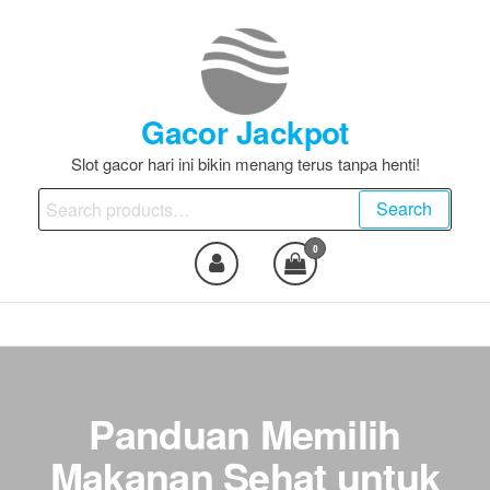
Skip
to
the
content
Gacor Jackpot
Slot gacor hari ini bikin menang terus tanpa henti!
Search
Search
for:
0
Panduan Memilih
Makanan Sehat untuk