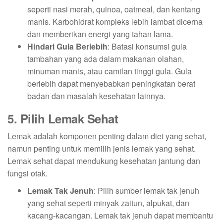
seperti nasi merah, quinoa, oatmeal, dan kentang
manis. Karbohidrat kompleks lebih lambat dicerna
dan memberikan energi yang tahan lama.
Hindari Gula Berlebih
: Batasi konsumsi gula
tambahan yang ada dalam makanan olahan,
minuman manis, atau camilan tinggi gula. Gula
berlebih dapat menyebabkan peningkatan berat
badan dan masalah kesehatan lainnya.
5. Pilih Lemak Sehat
Lemak adalah komponen penting dalam diet yang sehat,
namun penting untuk memilih jenis lemak yang sehat.
Lemak sehat dapat mendukung kesehatan jantung dan
fungsi otak.
Lemak Tak Jenuh
: Pilih sumber lemak tak jenuh
yang sehat seperti minyak zaitun, alpukat, dan
kacang-kacangan. Lemak tak jenuh dapat membantu