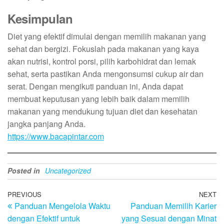
Kesimpulan
Diet yang efektif dimulai dengan memilih makanan yang
sehat dan bergizi. Fokuslah pada makanan yang kaya
akan nutrisi, kontrol porsi, pilih karbohidrat dan lemak
sehat, serta pastikan Anda mengonsumsi cukup air dan
serat. Dengan mengikuti panduan ini, Anda dapat
membuat keputusan yang lebih baik dalam memilih
makanan yang mendukung tujuan diet dan kesehatan
jangka panjang Anda.
https://www.bacapintar.com
Posted in
Uncategorized
Post
Previous
PREVIOUS
NEXT
N
Panduan Mengelola Waktu
Panduan Memilih Karier
Post
Po
navigation
dengan Efektif untuk
yang Sesuai dengan Minat