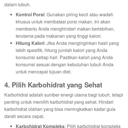
dalam tubuh.
Kontrol Porsi
: Gunakan piring kecil atau wadah
khusus untuk membatasi porsi makan. Ini akan
membantu Anda menghindari makan berlebihan,
terutama pada makanan yang tinggi kalori.
Hitung Kalori
: Jika Anda menginginkan hasil yang
lebih spesifik, hitung jumlah kalori yang Anda
konsumsi setiap hari. Pastikan kalori yang Anda
konsumsi sesuai dengan kebutuhan tubuh Anda
untuk mencapai tujuan diet.
4. Pilih Karbohidrat yang Sehat
Karbohidrat adalah sumber energi utama bagi tubuh, tetapi
penting untuk memilih karbohidrat yang sehat. Hindari
karbohidrat olahan yang bisa meningkatkan kadar gula
darah secara cepat.
Karbohidrat Kompleks
: Pilih karbohidrat kompleks