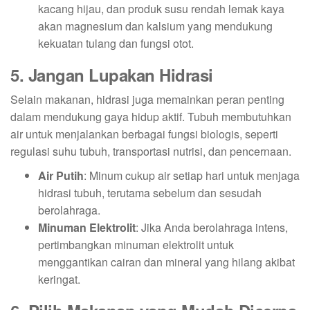
kacang hijau, dan produk susu rendah lemak kaya
akan magnesium dan kalsium yang mendukung
kekuatan tulang dan fungsi otot.
5. Jangan Lupakan Hidrasi
Selain makanan, hidrasi juga memainkan peran penting
dalam mendukung gaya hidup aktif. Tubuh membutuhkan
air untuk menjalankan berbagai fungsi biologis, seperti
regulasi suhu tubuh, transportasi nutrisi, dan pencernaan.
Air Putih
: Minum cukup air setiap hari untuk menjaga
hidrasi tubuh, terutama sebelum dan sesudah
berolahraga.
Minuman Elektrolit
: Jika Anda berolahraga intens,
pertimbangkan minuman elektrolit untuk
menggantikan cairan dan mineral yang hilang akibat
keringat.