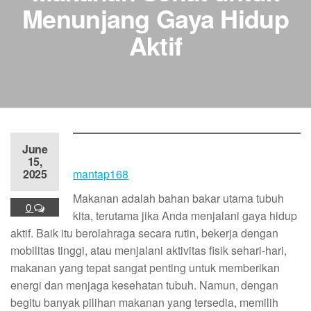
Menunjang Gaya Hidup
Aktif
June
15,
2025
mantap168
Makanan adalah bahan bakar utama tubuh
0
kita, terutama jika Anda menjalani gaya hidup
aktif. Baik itu berolahraga secara rutin, bekerja dengan
mobilitas tinggi, atau menjalani aktivitas fisik sehari-hari,
makanan yang tepat sangat penting untuk memberikan
energi dan menjaga kesehatan tubuh. Namun, dengan
begitu banyak pilihan makanan yang tersedia, memilih