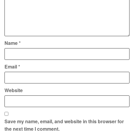
Name
*
Email
*
Website
Save my name, email, and website in this browser for
the next time I comment.