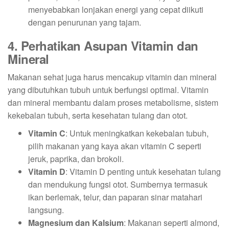
menyebabkan lonjakan energi yang cepat diikuti
dengan penurunan yang tajam.
4. Perhatikan Asupan Vitamin dan
Mineral
Makanan sehat juga harus mencakup vitamin dan mineral
yang dibutuhkan tubuh untuk berfungsi optimal. Vitamin
dan mineral membantu dalam proses metabolisme, sistem
kekebalan tubuh, serta kesehatan tulang dan otot.
Vitamin C
: Untuk meningkatkan kekebalan tubuh,
pilih makanan yang kaya akan vitamin C seperti
jeruk, paprika, dan brokoli.
Vitamin D
: Vitamin D penting untuk kesehatan tulang
dan mendukung fungsi otot. Sumbernya termasuk
ikan berlemak, telur, dan paparan sinar matahari
langsung.
Magnesium dan Kalsium
: Makanan seperti almond,