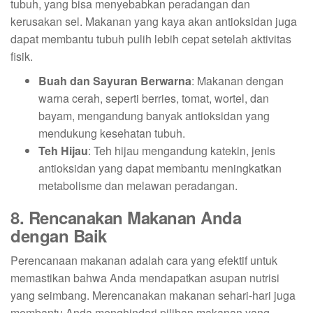
tubuh, yang bisa menyebabkan peradangan dan
kerusakan sel. Makanan yang kaya akan antioksidan juga
dapat membantu tubuh pulih lebih cepat setelah aktivitas
fisik.
Buah dan Sayuran Berwarna
: Makanan dengan
warna cerah, seperti berries, tomat, wortel, dan
bayam, mengandung banyak antioksidan yang
mendukung kesehatan tubuh.
Teh Hijau
: Teh hijau mengandung katekin, jenis
antioksidan yang dapat membantu meningkatkan
metabolisme dan melawan peradangan.
8. Rencanakan Makanan Anda
dengan Baik
Perencanaan makanan adalah cara yang efektif untuk
memastikan bahwa Anda mendapatkan asupan nutrisi
yang seimbang. Merencanakan makanan sehari-hari juga
membantu Anda menghindari pilihan makanan yang