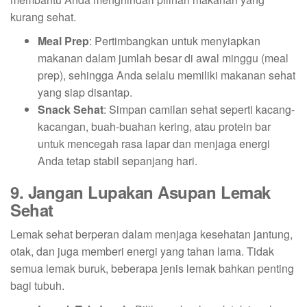
kurang sehat.
Meal Prep
: Pertimbangkan untuk menyiapkan
makanan dalam jumlah besar di awal minggu (meal
prep), sehingga Anda selalu memiliki makanan sehat
yang siap disantap.
Snack Sehat
: Simpan camilan sehat seperti kacang-
kacangan, buah-buahan kering, atau protein bar
untuk mencegah rasa lapar dan menjaga energi
Anda tetap stabil sepanjang hari.
9. Jangan Lupakan Asupan Lemak
Sehat
Lemak sehat berperan dalam menjaga kesehatan jantung,
otak, dan juga memberi energi yang tahan lama. Tidak
semua lemak buruk, beberapa jenis lemak bahkan penting
bagi tubuh.