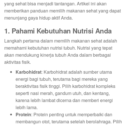
yang sehat bisa menjadi tantangan. Artikel ini akan
memberikan panduan memilih makanan sehat yang dapat
menunjang gaya hidup aktif Anda.
1. Pahami Kebutuhan Nutrisi Anda
Langkah pertama dalam memilih makanan sehat adalah
memahami kebutuhan nutrisi tubuh. Nutrisi yang tepat
akan mendukung kinerja tubuh Anda dalam berbagai
aktivitas fisik.
Karbohidrat
: Karbohidrat adalah sumber utama
energi bagi tubuh, terutama bagi mereka yang
beraktivitas fisik tinggi. Pilih karbohidrat kompleks
seperti nasi merah, gandum utuh, dan kentang,
karena lebih lambat dicerna dan memberi energi
lebih lama.
Protein
: Protein penting untuk memperbaiki dan
membangun otot, terutama setelah berolahraga. Pilih