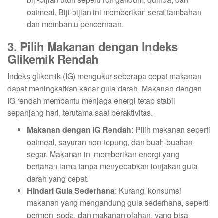
oatmeal. Biji-bijian ini memberikan serat tambahan
dan membantu pencernaan.
3. Pilih Makanan dengan Indeks
Glikemik Rendah
Indeks glikemik (IG) mengukur seberapa cepat makanan
dapat meningkatkan kadar gula darah. Makanan dengan
IG rendah membantu menjaga energi tetap stabil
sepanjang hari, terutama saat beraktivitas.
Makanan dengan IG Rendah
: Pilih makanan seperti
oatmeal, sayuran non-tepung, dan buah-buahan
segar. Makanan ini memberikan energi yang
bertahan lama tanpa menyebabkan lonjakan gula
darah yang cepat.
Hindari Gula Sederhana
: Kurangi konsumsi
makanan yang mengandung gula sederhana, seperti
permen, soda, dan makanan olahan, yang bisa