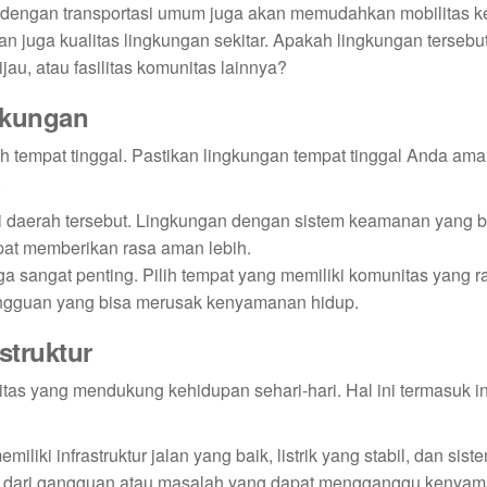
t dengan transportasi umum juga akan memudahkan mobilitas k
an juga kualitas lingkungan sekitar. Apakah lingkungan terseb
au, atau fasilitas komunitas lainnya?
gkungan
 tempat tinggal. Pastikan lingkungan tempat tinggal Anda am
.
 di daerah tersebut. Lingkungan dengan sistem keamanan yang ba
at memberikan rasa aman lebih.
 juga sangat penting. Pilih tempat yang memiliki komunitas yang
angguan yang bisa merusak kenyamanan hidup.
struktur
itas yang mendukung kehidupan sehari-hari. Hal ini termasuk in
miliki infrastruktur jalan yang baik, listrik yang stabil, dan sist
a dari gangguan atau masalah yang dapat mengganggu kenya