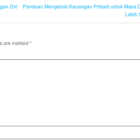
gan Diri
Panduan Mengelola Keuangan Pribadi untuk Masa 
Lebih 
ds are marked
*