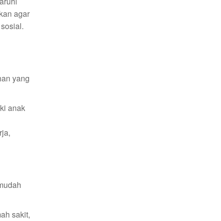
aruhi
gkan agar
sosial.
han yang
ki anak
ja,
 mudah
ah sakit,