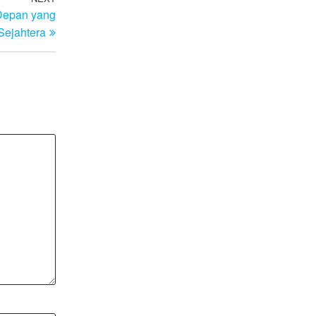
Depan yang
Post
Sejahtera