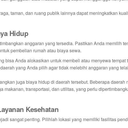
ahraga, taman, dan ruang publik lainnya dapat meningkatkan kual
aya Hidup
rtimbangkan anggaran yang tersedia. Pastikan Anda memilih t
 untuk pembelian rumah atau biaya sewa.
ng bisa Anda alokasikan untuk membeli atau menyewa tempat t
 daerah yang Anda pilih agar tidak melebihi anggaran yang tela
mbangkan juga biaya hidup di daerah tersebut. Beberapa daerah
rga makanan, transportasi, dan utilitas, yang perlu dipertimban
 Layanan Kesehatan
di sangat penting. Pilihlah lokasi yang memiliki fasilitas pend