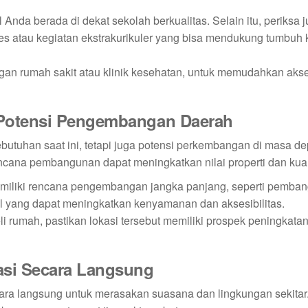
l Anda berada di dekat sekolah berkualitas. Selain itu, periksa 
t les atau kegiatan ekstrakurikuler yang bisa mendukung tumbu
engan rumah sakit atau klinik kesehatan, untuk memudahkan aks
 Potensi Pengembangan Daerah
butuhan saat ini, tetapi juga potensi perkembangan di masa de
cana pembangunan dapat meningkatkan nilai properti dan kual
 memiliki rencana pengembangan jangka panjang, seperti pemba
sial yang dapat meningkatkan kenyamanan dan aksesibilitas.
 rumah, pastikan lokasi tersebut memiliki prospek peningkatan 
asi Secara Langsung
ra langsung untuk merasakan suasana dan lingkungan sekitar. 