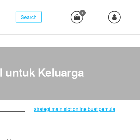
0
Search
l untuk Keluarga
strategi main slot online buat pemula