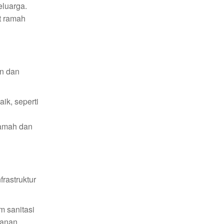
eluarga.
ut ramah
an dan
ik, seperti
 ramah dan
frastruktur
em sanitasi
manan