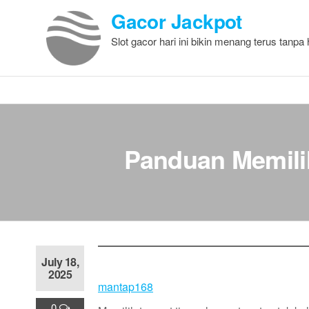
Skip
Gacor Jackpot
to
Slot gacor hari ini bikin menang terus tanpa 
the
content
Panduan Memilih
July 18,
2025
mantap168
0