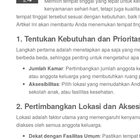
Memilih tempat tinggal yang tepat untuk 
kenyamanan sehari-hari, tetapi juga kualit
tempat tinggal tersebut sesuai dengan kebutuhan, baik i
Artikel ini akan membantu Anda menemukan tempat ting
1. Tentukan Kebutuhan dan Priorita
Langkah pertama adalah menetapkan apa saja yang menj
berbeda-beda, sehingga penting untuk mengetahui apa y
Jumlah Kamar
: Pertimbangkan jumlah anggota k
atau anggota keluarga yang membutuhkan ruang p
Aksesibilitas
: Pilih lokasi yang memudahkan Anda 
sekolah anak, atau fasilitas kesehatan.
2. Pertimbangkan Lokasi dan Aksesi
Lokasi adalah faktor utama yang memengaruhi kenyamana
diakses oleh semua anggota keluarga.
Dekat dengan Fasilitas Umum
: Pastikan tempat 