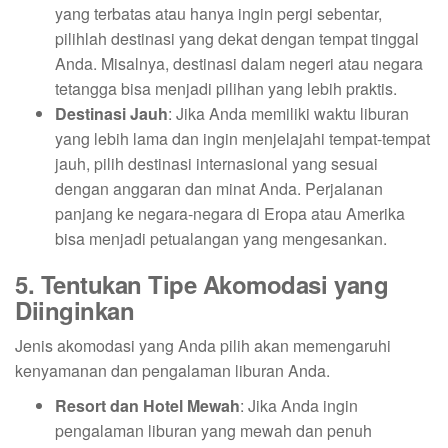
yang terbatas atau hanya ingin pergi sebentar,
pilihlah destinasi yang dekat dengan tempat tinggal
Anda. Misalnya, destinasi dalam negeri atau negara
tetangga bisa menjadi pilihan yang lebih praktis.
Destinasi Jauh
: Jika Anda memiliki waktu liburan
yang lebih lama dan ingin menjelajahi tempat-tempat
jauh, pilih destinasi internasional yang sesuai
dengan anggaran dan minat Anda. Perjalanan
panjang ke negara-negara di Eropa atau Amerika
bisa menjadi petualangan yang mengesankan.
5. Tentukan Tipe Akomodasi yang
Diinginkan
Jenis akomodasi yang Anda pilih akan memengaruhi
kenyamanan dan pengalaman liburan Anda.
Resort dan Hotel Mewah
: Jika Anda ingin
pengalaman liburan yang mewah dan penuh