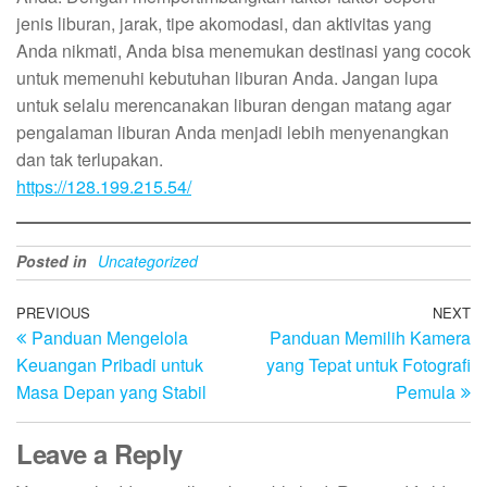
jenis liburan, jarak, tipe akomodasi, dan aktivitas yang
Anda nikmati, Anda bisa menemukan destinasi yang cocok
untuk memenuhi kebutuhan liburan Anda. Jangan lupa
untuk selalu merencanakan liburan dengan matang agar
pengalaman liburan Anda menjadi lebih menyenangkan
dan tak terlupakan.
https://128.199.215.54/
Posted in
Uncategorized
Post
Previous
PREVIOUS
NEXT
N
Panduan Mengelola
Panduan Memilih Kamera
Post
Po
navigation
Keuangan Pribadi untuk
yang Tepat untuk Fotografi
Masa Depan yang Stabil
Pemula
Leave a Reply