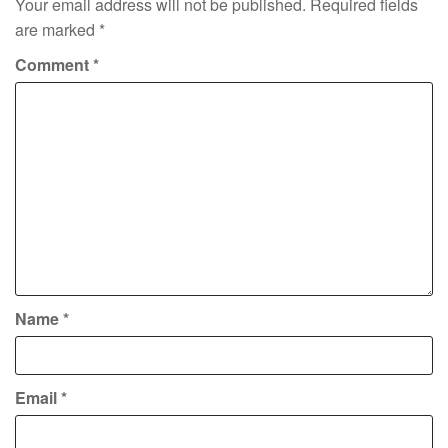
Your email address will not be published.
Required fields
are marked
*
Comment
*
Name
*
Email
*