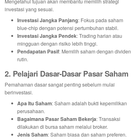
Mengetahui tujuan akan membantu memilih strategi
investasi yang sesuai.
Investasi Jangka Panjang
: Fokus pada saham
blue-chip dengan potensi pertumbuhan stabil.
Investasi Jangka Pendek
: Trading harian atau
mingguan dengan risiko lebih tinggi.
Pendapatan Pasif
: Memilih saham dengan dividen
rutin.
2. Pelajari Dasar-Dasar Pasar Saham
Pemahaman dasar sangat penting sebelum mulai
berinvestasi.
Apa Itu Saham
: Saham adalah bukti kepemilikan
perusahaan.
Bagaimana Pasar Saham Bekerja
: Transaksi
dilakukan di bursa saham melalui broker.
Jenis Saham
: Saham biasa dan saham preferen.