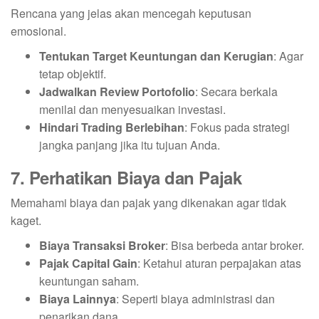
Rencana yang jelas akan mencegah keputusan
emosional.
Tentukan Target Keuntungan dan Kerugian
: Agar
tetap objektif.
Jadwalkan Review Portofolio
: Secara berkala
menilai dan menyesuaikan investasi.
Hindari Trading Berlebihan
: Fokus pada strategi
jangka panjang jika itu tujuan Anda.
7. Perhatikan Biaya dan Pajak
Memahami biaya dan pajak yang dikenakan agar tidak
kaget.
Biaya Transaksi Broker
: Bisa berbeda antar broker.
Pajak Capital Gain
: Ketahui aturan perpajakan atas
keuntungan saham.
Biaya Lainnya
: Seperti biaya administrasi dan
penarikan dana.