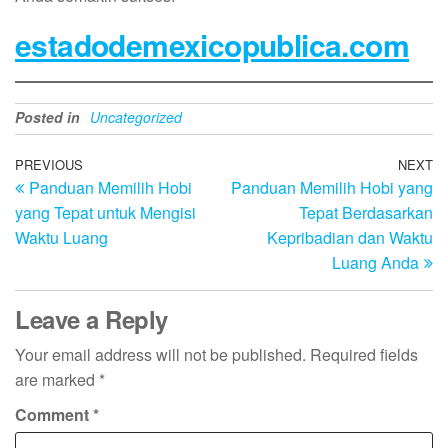
estadodemexicopublica.com
Posted in
Uncategorized
Post
Previous
PREVIOUS
NEXT
N
Panduan Memilih Hobi
Panduan Memilih Hobi yang
Post
Po
navigation
yang Tepat untuk Mengisi
Tepat Berdasarkan
Waktu Luang
Kepribadian dan Waktu
Luang Anda
Leave a Reply
Your email address will not be published.
Required fields
are marked
*
Comment
*