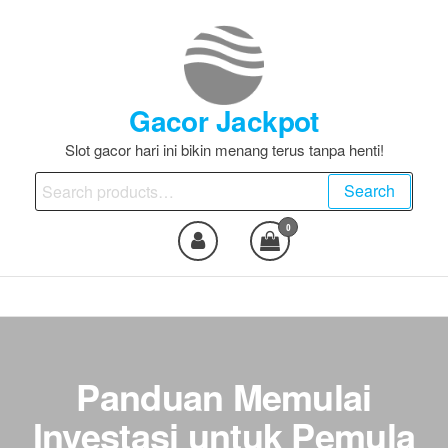
Skip
to
the
content
Gacor Jackpot
Slot gacor hari ini bikin menang terus tanpa henti!
Search
Search
for:
0
Panduan Memulai
Investasi untuk Pemula