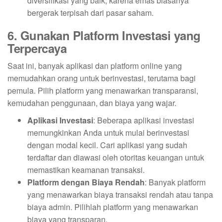
diversifikasi yang baik, karena emas biasanya
bergerak terpisah dari pasar saham.
6. Gunakan Platform Investasi yang
Terpercaya
Saat ini, banyak aplikasi dan platform online yang
memudahkan orang untuk berinvestasi, terutama bagi
pemula. Pilih platform yang menawarkan transparansi,
kemudahan penggunaan, dan biaya yang wajar.
Aplikasi Investasi
: Beberapa aplikasi investasi
memungkinkan Anda untuk mulai berinvestasi
dengan modal kecil. Cari aplikasi yang sudah
terdaftar dan diawasi oleh otoritas keuangan untuk
memastikan keamanan transaksi.
Platform dengan Biaya Rendah
: Banyak platform
yang menawarkan biaya transaksi rendah atau tanpa
biaya admin. Pilihlah platform yang menawarkan
biaya yang transparan.