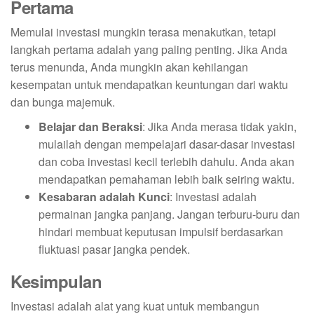
Pertama
Memulai investasi mungkin terasa menakutkan, tetapi
langkah pertama adalah yang paling penting. Jika Anda
terus menunda, Anda mungkin akan kehilangan
kesempatan untuk mendapatkan keuntungan dari waktu
dan bunga majemuk.
Belajar dan Beraksi
: Jika Anda merasa tidak yakin,
mulailah dengan mempelajari dasar-dasar investasi
dan coba investasi kecil terlebih dahulu. Anda akan
mendapatkan pemahaman lebih baik seiring waktu.
Kesabaran adalah Kunci
: Investasi adalah
permainan jangka panjang. Jangan terburu-buru dan
hindari membuat keputusan impulsif berdasarkan
fluktuasi pasar jangka pendek.
Kesimpulan
Investasi adalah alat yang kuat untuk membangun