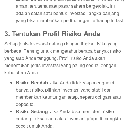
aman, terutama saat pasar saham bergejolak. Ini
adalah salah satu bentuk investasi jangka panjang
yang bisa memberikan perlindungan terhadap inflasi.
3. Tentukan Profil Risiko Anda
Setiap jenis investasi datang dengan tingkat risiko yang
berbeda. Penting untuk mengetahui berapa banyak risiko
yang siap Anda tanggung. Profil risiko Anda akan
menentukan jenis investasi yang paling sesuai dengan
kebutuhan Anda.
Risiko Rendah
: Jika Anda tidak siap mengambil
banyak risiko, pilihlah investasi yang stabil dan
memberikan keuntungan tetap, seperti obligasi atau
deposito.
Risiko Sedang
: Jika Anda bisa mentolerir risiko
sedang, reksa dana atau investasi properti mungkin
cocok untuk Anda.