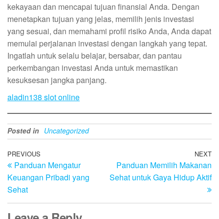
kekayaan dan mencapai tujuan finansial Anda. Dengan
menetapkan tujuan yang jelas, memilih jenis investasi
yang sesuai, dan memahami profil risiko Anda, Anda dapat
memulai perjalanan investasi dengan langkah yang tepat.
Ingatlah untuk selalu belajar, bersabar, dan pantau
perkembangan investasi Anda untuk memastikan
kesuksesan jangka panjang.
aladin138 slot online
Posted in
Uncategorized
Post
Previous
PREVIOUS
NEXT
N
Panduan Mengatur
Panduan Memilih Makanan
Post
Po
navigation
Keuangan Pribadi yang
Sehat untuk Gaya Hidup Aktif
Sehat
Leave a Reply