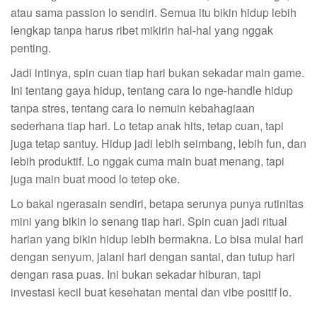
atau sama passion lo sendiri. Semua itu bikin hidup lebih
lengkap tanpa harus ribet mikirin hal-hal yang nggak
penting.
Jadi intinya, spin cuan tiap hari bukan sekadar main game.
Ini tentang gaya hidup, tentang cara lo nge-handle hidup
tanpa stres, tentang cara lo nemuin kebahagiaan
sederhana tiap hari. Lo tetap anak hits, tetap cuan, tapi
juga tetap santuy. Hidup jadi lebih seimbang, lebih fun, dan
lebih produktif. Lo nggak cuma main buat menang, tapi
juga main buat mood lo tetep oke.
Lo bakal ngerasain sendiri, betapa serunya punya rutinitas
mini yang bikin lo senang tiap hari. Spin cuan jadi ritual
harian yang bikin hidup lebih bermakna. Lo bisa mulai hari
dengan senyum, jalani hari dengan santai, dan tutup hari
dengan rasa puas. Ini bukan sekadar hiburan, tapi
investasi kecil buat kesehatan mental dan vibe positif lo.