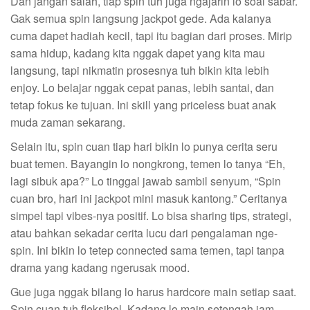
Dan jangan salah, tiap spin tuh juga ngajarin lo soal sabar.
Gak semua spin langsung jackpot gede. Ada kalanya
cuma dapet hadiah kecil, tapi itu bagian dari proses. Mirip
sama hidup, kadang kita nggak dapet yang kita mau
langsung, tapi nikmatin prosesnya tuh bikin kita lebih
enjoy. Lo belajar nggak cepat panas, lebih santai, dan
tetap fokus ke tujuan. Ini skill yang priceless buat anak
muda zaman sekarang.
Selain itu, spin cuan tiap hari bikin lo punya cerita seru
buat temen. Bayangin lo nongkrong, temen lo tanya “Eh,
lagi sibuk apa?” Lo tinggal jawab sambil senyum, “Spin
cuan bro, hari ini jackpot mini masuk kantong.” Ceritanya
simpel tapi vibes-nya positif. Lo bisa sharing tips, strategi,
atau bahkan sekadar cerita lucu dari pengalaman nge-
spin. Ini bikin lo tetep connected sama temen, tapi tanpa
drama yang kadang ngerusak mood.
Gue juga nggak bilang lo harus hardcore main setiap saat.
Spin cuan tuh fleksibel. Kadang lo main setengah jam,