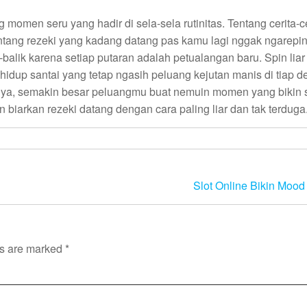
 momen seru yang hadir di sela-sela rutinitas. Tentang cerita-ce
entang rezeki yang kadang datang pas kamu lagi nggak ngarepi
-balik karena setiap putaran adalah petualangan baru. Spin lia
hidup santai yang tetap ngasih peluang kejutan manis di tiap de
nya, semakin besar peluangmu buat nemuin momen yang bikin 
an biarkan rezeki datang dengan cara paling liar dan tak terduga
Slot Online Bikin Moo
ds are marked
*