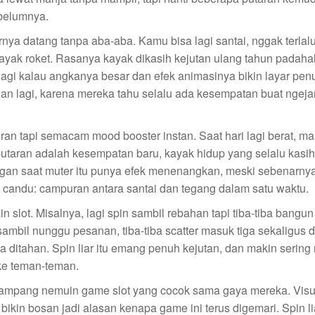
ebelumnya.
rnya datang tanpa aba-aba. Kamu bisa lagi santai, nggak terlal
 kayak roket. Rasanya kayak dikasih kejutan ulang tahun padaha
agi kalau angkanya besar dan efek animasinya bikin layar pen
i dan lagi, karena mereka tahu selalu ada kesempatan buat nge
ran tapi semacam mood booster instan. Saat hari lagi berat, ma
p putaran adalah kesempatan baru, kayak hidup yang selalu kasi
gan saat muter itu punya efek menenangkan, meski sebenarnya
n candu: campuran antara santai dan tegang dalam satu waktu.
 slot. Misalnya, lagi spin sambil rebahan tapi tiba-tiba bangu
sambil nunggu pesanan, tiba-tiba scatter masuk tiga sekaligus 
 ditahan. Spin liar itu emang penuh kejutan, dan makin sering
ke teman-teman.
gampang nemuin game slot yang cocok sama gaya mereka. Visu
kin bosan jadi alasan kenapa game ini terus digemari. Spin lia