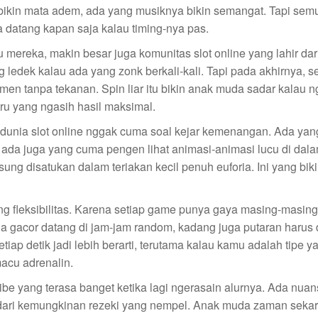
bikin mata adem, ada yang musiknya bikin semangat. Tapi se
 datang kapan saja kalau timing-nya pas.
ereka, makin besar juga komunitas slot online yang lahir dar
ng ledek kalau ada yang zonk berkali-kali. Tapi pada akhirnya,
omen tanpa tekanan. Spin liar itu bikin anak muda sadar kalau 
ru yang ngasih hasil maksimal.
 dunia slot online nggak cuma soal kejar kemenangan. Ada ya
a, ada juga yang cuma pengen lihat animasi-animasi lucu di dal
ng disatukan dalam teriakan kecil penuh euforia. Ini yang bikin
tang fleksibilitas. Karena setiap game punya gaya masing-masin
 pola gacor datang di jam-jam random, kadang juga putaran harus
tiap detik jadi lebih berarti, terutama kalau kamu adalah tipe 
macu adrenalin.
vibe yang terasa banget ketika lagi ngerasain alurnya. Ada nuans
n dari kemungkinan rezeki yang nempel. Anak muda zaman seka