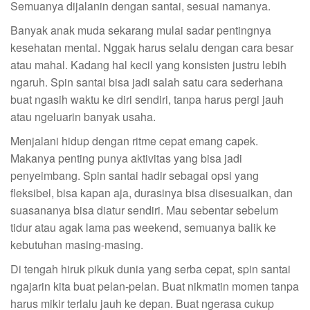
Semuanya dijalanin dengan santai, sesuai namanya.
Banyak anak muda sekarang mulai sadar pentingnya
kesehatan mental. Nggak harus selalu dengan cara besar
atau mahal. Kadang hal kecil yang konsisten justru lebih
ngaruh. Spin santai bisa jadi salah satu cara sederhana
buat ngasih waktu ke diri sendiri, tanpa harus pergi jauh
atau ngeluarin banyak usaha.
Menjalani hidup dengan ritme cepat emang capek.
Makanya penting punya aktivitas yang bisa jadi
penyeimbang. Spin santai hadir sebagai opsi yang
fleksibel, bisa kapan aja, durasinya bisa disesuaikan, dan
suasananya bisa diatur sendiri. Mau sebentar sebelum
tidur atau agak lama pas weekend, semuanya balik ke
kebutuhan masing-masing.
Di tengah hiruk pikuk dunia yang serba cepat, spin santai
ngajarin kita buat pelan-pelan. Buat nikmatin momen tanpa
harus mikir terlalu jauh ke depan. Buat ngerasa cukup