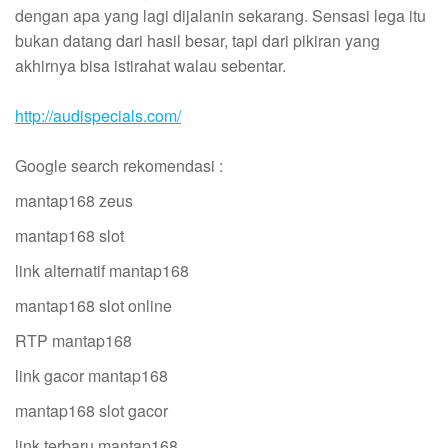
dengan apa yang lagi dijalanin sekarang. Sensasi lega itu
bukan datang dari hasil besar, tapi dari pikiran yang
akhirnya bisa istirahat walau sebentar.
http://audispecials.com/
Google search rekomendasi :
mantap168 zeus
mantap168 slot
link alternatif mantap168
mantap168 slot online
RTP mantap168
link gacor mantap168
mantap168 slot gacor
link terbaru mantap168