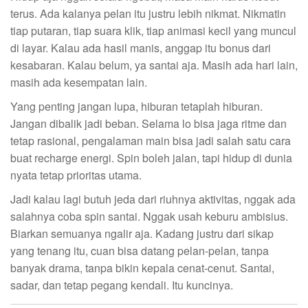
terus. Ada kalanya pelan itu justru lebih nikmat. Nikmatin
tiap putaran, tiap suara klik, tiap animasi kecil yang muncul
di layar. Kalau ada hasil manis, anggap itu bonus dari
kesabaran. Kalau belum, ya santai aja. Masih ada hari lain,
masih ada kesempatan lain.
Yang penting jangan lupa, hiburan tetaplah hiburan.
Jangan dibalik jadi beban. Selama lo bisa jaga ritme dan
tetap rasional, pengalaman main bisa jadi salah satu cara
buat recharge energi. Spin boleh jalan, tapi hidup di dunia
nyata tetap prioritas utama.
Jadi kalau lagi butuh jeda dari riuhnya aktivitas, nggak ada
salahnya coba spin santai. Nggak usah keburu ambisius.
Biarkan semuanya ngalir aja. Kadang justru dari sikap
yang tenang itu, cuan bisa datang pelan-pelan, tanpa
banyak drama, tanpa bikin kepala cenat-cenut. Santai,
sadar, dan tetap pegang kendali. Itu kuncinya.