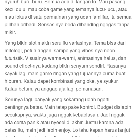
nyuruh buru-buru. Semua ada di tangan lo. Mau pasang
kecil dulu, mau coba game yang temanya lucu-lucu, atau
mau fokus di satu permainan yang udah familiar, itu semua
pilihan pribadi. Sensasinya beda dibanding ngegas tanpa
mikir.
Yang bikin slot makin seru itu variasinya. Tema bisa dari
mitologi, petualangan, sampe yang vibes-nya neon
futuristik. Visualnya warna-warni, animasinya halus, dan
sound effect-nya kadang bikin senyum sendiri. Rasanya
kayak lagi main game ringan yang tujuannya cuma buat
hiburan. Kalau dapet kombinasi yang oke, ya syukur.
Kalau belum, ya anggap aja lagi pemanasan.
Serunya lagi, banyak yang sekarang udah ngerti
pentingnya batas. Main tetap pake kontrol. Budget disiapin
secukupnya, waktu juga nggak kebablasan. Jadi nggak
ada cerita panik atau nyesel di akhir. Justru karena ada
batas itu, main jadi lebih enjoy. Lo tahu kapan harus lanjut