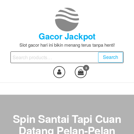
Skip
to
the
content
Gacor Jackpot
Slot gacor hari ini bikin menang terus tanpa henti!
Search
Search
for:
0
Spin Santai Tapi Cuan
Datang Pelan-Pelan