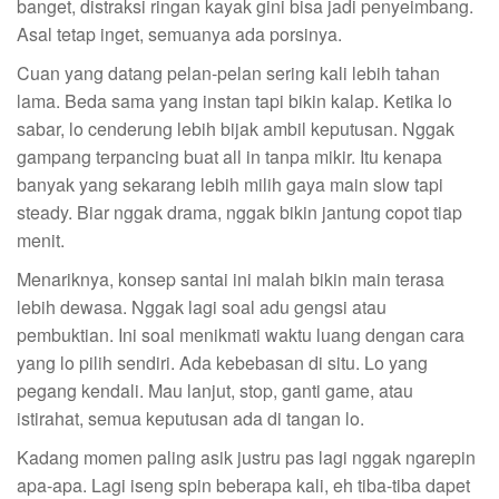
banget, distraksi ringan kayak gini bisa jadi penyeimbang.
Asal tetap inget, semuanya ada porsinya.
Cuan yang datang pelan-pelan sering kali lebih tahan
lama. Beda sama yang instan tapi bikin kalap. Ketika lo
sabar, lo cenderung lebih bijak ambil keputusan. Nggak
gampang terpancing buat all in tanpa mikir. Itu kenapa
banyak yang sekarang lebih milih gaya main slow tapi
steady. Biar nggak drama, nggak bikin jantung copot tiap
menit.
Menariknya, konsep santai ini malah bikin main terasa
lebih dewasa. Nggak lagi soal adu gengsi atau
pembuktian. Ini soal menikmati waktu luang dengan cara
yang lo pilih sendiri. Ada kebebasan di situ. Lo yang
pegang kendali. Mau lanjut, stop, ganti game, atau
istirahat, semua keputusan ada di tangan lo.
Kadang momen paling asik justru pas lagi nggak ngarepin
apa-apa. Lagi iseng spin beberapa kali, eh tiba-tiba dapet