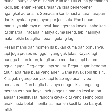
muncul punya vibe misterius. Kita tahu itu cuma permainan
kecil, tapi entah kenapa rasanya bisa bener-bener
ngangkat adrenalin. Semacam kombinasi antara harapan
dan kenyataan yang nyampur jadi satu. Pas bonus
manisnya akhirnya muncul, kita ngerasa kayak usaha kecil
itu dihargai. Padahal niatnya cuma iseng, tapi hasilnya
malah bikin ketagihan buat ngulang lagi.
Kesan manis dari momen itu bukan cuma dari bonusnya,
tapi juga proses nungguin yang gak jelas. Kayak lagi
nunggu hujan turun, langit udah mendung tapi belum
ngucur juga. Deg-degan tapi santai. Begitu hujan beneran
turun, ada rasa puas yang aneh. Sama kayak spin tipis itu.
Kita gak ngarep banyak, tapi tetap ngerasain vibe
penasaran. Dan begitu hasilnya nongol, kita langsung
merasa terhibur, kayak hidup ngasih hadiah kecil tanpa
alasan spesifik. Hal random kayak gitu yang sering bikin
anak muda betah menikmati momen kecil tanpa banyak
mikir.