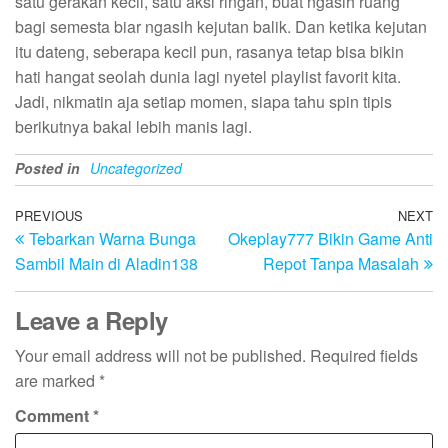
satu gerakan kecil, satu aksi ringan, buat ngasih ruang
bagi semesta biar ngasih kejutan balik. Dan ketika kejutan
itu dateng, seberapa kecil pun, rasanya tetap bisa bikin
hati hangat seolah dunia lagi nyetel playlist favorit kita.
Jadi, nikmatin aja setiap momen, siapa tahu spin tipis
berikutnya bakal lebih manis lagi.
Posted in
Uncategorized
Post
Previous
PREVIOUS
NEXT
N
Tebarkan Warna Bunga
Okeplay777 Bikin Game Anti
Post
Po
navigation
Sambil Main di Aladin138
Repot Tanpa Masalah
Leave a Reply
Your email address will not be published.
Required fields
are marked
*
Comment
*