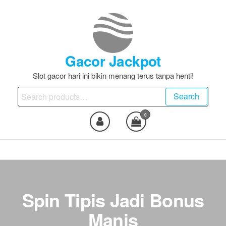
Skip
to
the
content
Gacor Jackpot
Slot gacor hari ini bikin menang terus tanpa henti!
Search
Search
for:
0
Spin Tipis Jadi Bonus
Manis