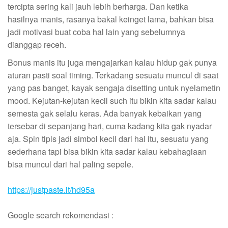
tercipta sering kali jauh lebih berharga. Dan ketika
hasilnya manis, rasanya bakal keinget lama, bahkan bisa
jadi motivasi buat coba hal lain yang sebelumnya
dianggap receh.
Bonus manis itu juga mengajarkan kalau hidup gak punya
aturan pasti soal timing. Terkadang sesuatu muncul di saat
yang pas banget, kayak sengaja disetting untuk nyelametin
mood. Kejutan-kejutan kecil such itu bikin kita sadar kalau
semesta gak selalu keras. Ada banyak kebaikan yang
tersebar di sepanjang hari, cuma kadang kita gak nyadar
aja. Spin tipis jadi simbol kecil dari hal itu, sesuatu yang
sederhana tapi bisa bikin kita sadar kalau kebahagiaan
bisa muncul dari hal paling sepele.
https://justpaste.it/hd95a
Google search rekomendasi :