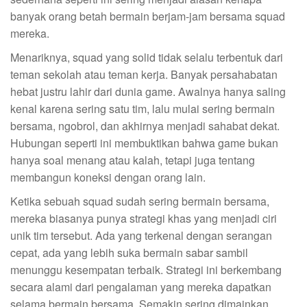
banyak orang betah bermain berjam-jam bersama squad
mereka.
Menariknya, squad yang solid tidak selalu terbentuk dari
teman sekolah atau teman kerja. Banyak persahabatan
hebat justru lahir dari dunia game. Awalnya hanya saling
kenal karena sering satu tim, lalu mulai sering bermain
bersama, ngobrol, dan akhirnya menjadi sahabat dekat.
Hubungan seperti ini membuktikan bahwa game bukan
hanya soal menang atau kalah, tetapi juga tentang
membangun koneksi dengan orang lain.
Ketika sebuah squad sudah sering bermain bersama,
mereka biasanya punya strategi khas yang menjadi ciri
unik tim tersebut. Ada yang terkenal dengan serangan
cepat, ada yang lebih suka bermain sabar sambil
menunggu kesempatan terbaik. Strategi ini berkembang
secara alami dari pengalaman yang mereka dapatkan
selama bermain bersama. Semakin sering dimainkan,