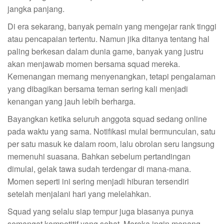
jangka panjang.
Di era sekarang, banyak pemain yang mengejar rank tinggi
atau pencapaian tertentu. Namun jika ditanya tentang hal
paling berkesan dalam dunia game, banyak yang justru
akan menjawab momen bersama squad mereka.
Kemenangan memang menyenangkan, tetapi pengalaman
yang dibagikan bersama teman sering kali menjadi
kenangan yang jauh lebih berharga.
Bayangkan ketika seluruh anggota squad sedang online
pada waktu yang sama. Notifikasi mulai bermunculan, satu
per satu masuk ke dalam room, lalu obrolan seru langsung
memenuhi suasana. Bahkan sebelum pertandingan
dimulai, gelak tawa sudah terdengar di mana-mana.
Momen seperti ini sering menjadi hiburan tersendiri
setelah menjalani hari yang melelahkan.
Squad yang selalu siap tempur juga biasanya punya
semangat kompetitif yang sehat. Mereka ingin menang,