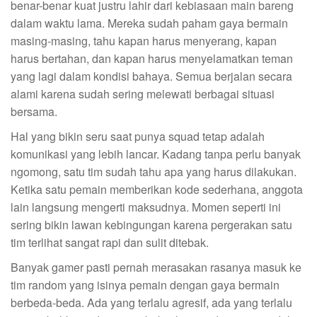
benar-benar kuat justru lahir dari kebiasaan main bareng
dalam waktu lama. Mereka sudah paham gaya bermain
masing-masing, tahu kapan harus menyerang, kapan
harus bertahan, dan kapan harus menyelamatkan teman
yang lagi dalam kondisi bahaya. Semua berjalan secara
alami karena sudah sering melewati berbagai situasi
bersama.
Hal yang bikin seru saat punya squad tetap adalah
komunikasi yang lebih lancar. Kadang tanpa perlu banyak
ngomong, satu tim sudah tahu apa yang harus dilakukan.
Ketika satu pemain memberikan kode sederhana, anggota
lain langsung mengerti maksudnya. Momen seperti ini
sering bikin lawan kebingungan karena pergerakan satu
tim terlihat sangat rapi dan sulit ditebak.
Banyak gamer pasti pernah merasakan rasanya masuk ke
tim random yang isinya pemain dengan gaya bermain
berbeda-beda. Ada yang terlalu agresif, ada yang terlalu