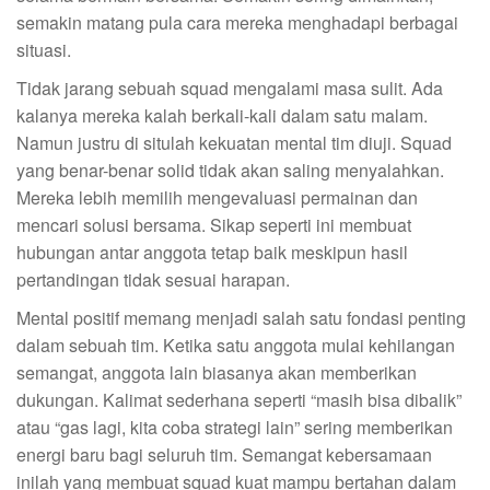
semakin matang pula cara mereka menghadapi berbagai
situasi.
Tidak jarang sebuah squad mengalami masa sulit. Ada
kalanya mereka kalah berkali-kali dalam satu malam.
Namun justru di situlah kekuatan mental tim diuji. Squad
yang benar-benar solid tidak akan saling menyalahkan.
Mereka lebih memilih mengevaluasi permainan dan
mencari solusi bersama. Sikap seperti ini membuat
hubungan antar anggota tetap baik meskipun hasil
pertandingan tidak sesuai harapan.
Mental positif memang menjadi salah satu fondasi penting
dalam sebuah tim. Ketika satu anggota mulai kehilangan
semangat, anggota lain biasanya akan memberikan
dukungan. Kalimat sederhana seperti “masih bisa dibalik”
atau “gas lagi, kita coba strategi lain” sering memberikan
energi baru bagi seluruh tim. Semangat kebersamaan
inilah yang membuat squad kuat mampu bertahan dalam