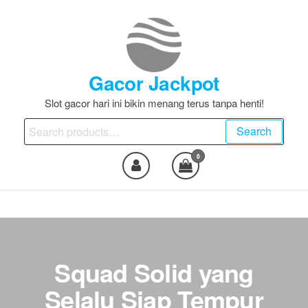
Skip
to
the
content
Gacor Jackpot
Slot gacor hari ini bikin menang terus tanpa henti!
Search
Search
for:
0
Squad Solid yang
Selalu Siap Tempur