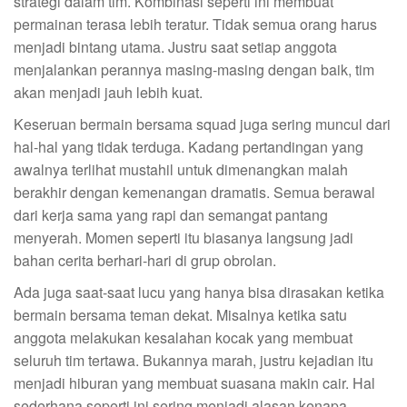
strategi dalam tim. Kombinasi seperti ini membuat
permainan terasa lebih teratur. Tidak semua orang harus
menjadi bintang utama. Justru saat setiap anggota
menjalankan perannya masing-masing dengan baik, tim
akan menjadi jauh lebih kuat.
Keseruan bermain bersama squad juga sering muncul dari
hal-hal yang tidak terduga. Kadang pertandingan yang
awalnya terlihat mustahil untuk dimenangkan malah
berakhir dengan kemenangan dramatis. Semua berawal
dari kerja sama yang rapi dan semangat pantang
menyerah. Momen seperti itu biasanya langsung jadi
bahan cerita berhari-hari di grup obrolan.
Ada juga saat-saat lucu yang hanya bisa dirasakan ketika
bermain bersama teman dekat. Misalnya ketika satu
anggota melakukan kesalahan kocak yang membuat
seluruh tim tertawa. Bukannya marah, justru kejadian itu
menjadi hiburan yang membuat suasana makin cair. Hal
sederhana seperti ini sering menjadi alasan kenapa