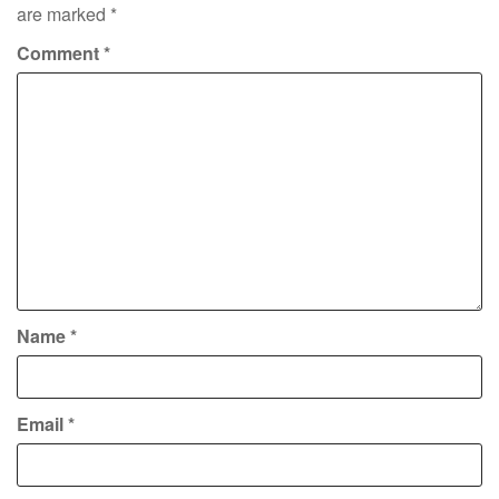
are marked
*
Comment
*
Name
*
Email
*