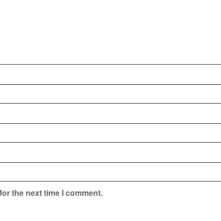
for the next time I comment.