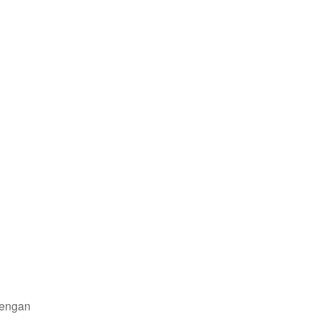
Dengan