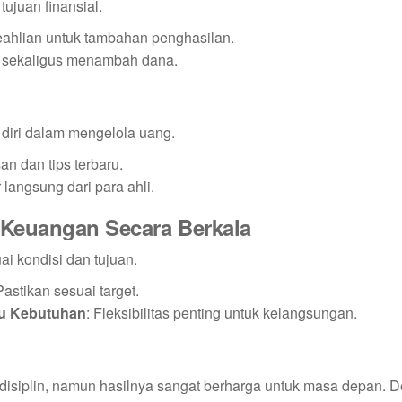
juan finansial.
eahlian untuk tambahan penghasilan.
g sekaligus menambah dana.
diri dalam mengelola uang.
n dan tips terbaru.
r langsung dari para ahli.
 Keuangan Secara Berkala
ai kondisi dan tujuan.
Pastikan sesuai target.
au Kebutuhan
: Fleksibilitas penting untuk kelangsungan.
isiplin, namun hasilnya sangat berharga untuk masa depan. 