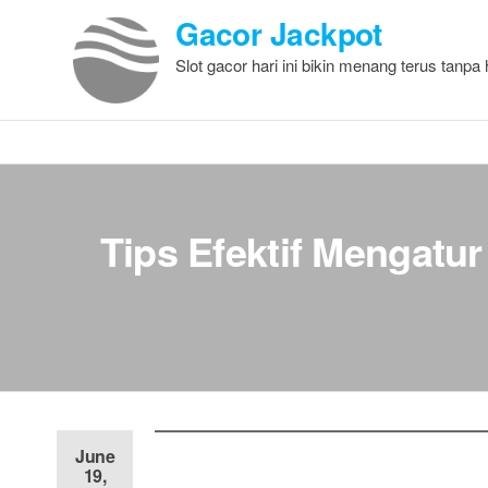
Skip
Gacor Jackpot
to
Slot gacor hari ini bikin menang terus tanpa 
the
content
Tips Efektif Mengatu
June
19,