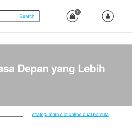
0
Search
Masa Depan yang Lebih
strategi main slot online buat pemula