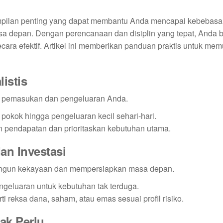
mpilan penting yang dapat membantu Anda mencapai kebebasan
a depan. Dengan perencanaan dan disiplin yang tepat, Anda b
ara efektif. Artikel ini memberikan panduan praktis untuk mem
istis
 pemasukan dan pengeluaran Anda.
 pokok hingga pengeluaran kecil sehari-hari.
n pendapatan dan prioritaskan kebutuhan utama.
an Investasi
angun kekayaan dan mempersiapkan masa depan.
ngeluaran untuk kebutuhan tak terduga.
rti reksa dana, saham, atau emas sesuai profil risiko.
ak Perlu