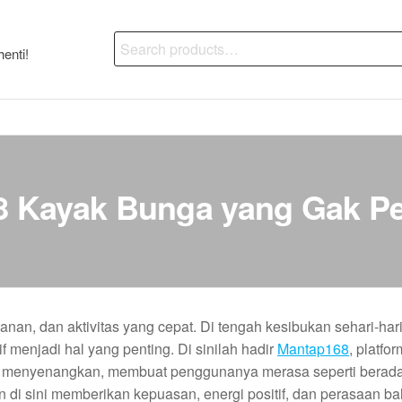
Search
henti!
for:
 Kayak Bunga yang Gak P
an, dan aktivitas yang cepat. Di tengah kesibukan sehari-har
f menjadi hal yang penting. Di sinilah hadir
Mantap168
, platfo
i menyenangkan, membuat penggunanya merasa seperti berada
 di sini memberikan kepuasan, energi positif, dan perasaan b