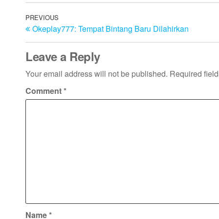
Post
Previous
PREVIOUS
Okeplay777: Tempat Bintang Baru Dilahirkan
Post
navigation
Leave a Reply
Your email address will not be published.
Required fiel
Comment
*
Name
*