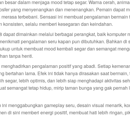
eran besar dalam menjaga mood tetap segar. Warna cerah, animas
atmosfer yang menyenangkan dan menenangkan. Pemain dapat m
pa merasa terbebani. Sensasi ini membuat pengalaman bermain 
n konsisten, selalu memberi kesegaran dan keindahan.
8 dapat dimainkan melalui berbagai perangkat, baik komputer
menikmati pengalaman seru kapan pun dibutuhkan. Bahkan di s
 cukup untuk membuat mood kembali segar dan semangat mengal
an tanpa henti.
enghadirkan pengalaman positif yang abadi. Setiap kemena
g bertahan lama. Efek ini tidak hanya dirasakan saat bermain, 
segar, lebih optimis, dan lebih siap menghadapi aktivitas seha
t semangat tetap hidup, mirip taman bunga yang gak pernah 
 ini menggabungkan gameplay seru, desain visual menarik, ko
n di sini memberi energi positif, membuat hati lebih ringan, pik