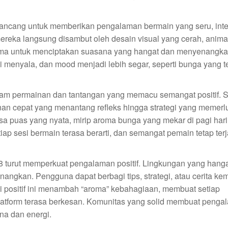
rancang untuk memberikan pengalaman bermain yang seru, inter
reka langsung disambut oleh desain visual yang cerah, animas
 sama untuk menciptakan suasana yang hangat dan menyenangka
 menyala, dan mood menjadi lebih segar, seperti bunga yang t
am permainan dan tantangan yang memacu semangat positif. S
n cepat yang menantang refleks hingga strategi yang memerl
sa puas yang nyata, mirip aroma bunga yang mekar di pagi har
ap sesi bermain terasa berarti, dan semangat pemain tetap ter
 turut memperkuat pengalaman positif. Lingkungan yang hang
nangkan. Pengguna dapat berbagi tips, strategi, atau cerita k
i positif ini menambah “aroma” kebahagiaan, membuat setiap
latform terasa berkesan. Komunitas yang solid membuat penga
na dan energi.