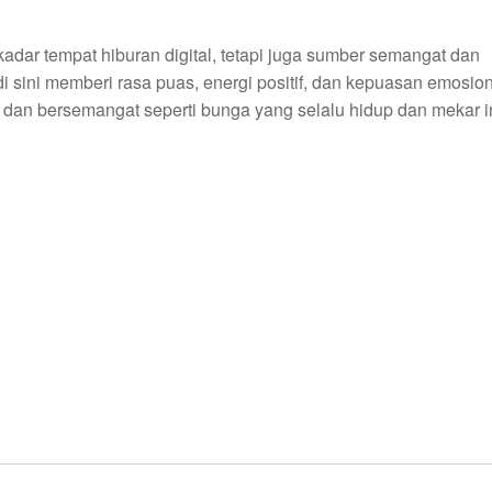
ar tempat hiburan digital, tetapi juga sumber semangat dan
 sini memberi rasa puas, energi positif, dan kepuasan emosio
dan bersemangat seperti bunga yang selalu hidup dan mekar 