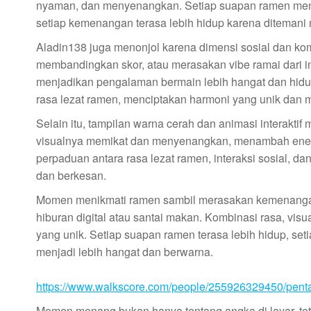
nyaman, dan menyenangkan. Setiap suapan ramen menja
setiap kemenangan terasa lebih hidup karena ditemani
Aladin138 juga menonjol karena dimensi sosial dan ko
membandingkan skor, atau merasakan vibe ramai dari in
menjadikan pengalaman bermain lebih hangat dan hidup.
rasa lezat ramen, menciptakan harmoni yang unik dan
Selain itu, tampilan warna cerah dan animasi interakti
visualnya memikat dan menyenangkan, menambah energ
perpaduan antara rasa lezat ramen, interaksi sosial, 
dan berkesan.
Momen menikmati ramen sambil merasakan kemenangan
hiburan digital atau santai makan. Kombinasi rasa, vis
yang unik. Setiap suapan ramen terasa lebih hidup, se
menjadi lebih hangat dan berwarna.
https://www.walkscore.com/people/255926329450/penta
Momen menang bukan hanya tentang angka di layar, tet