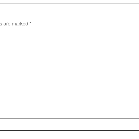
ds are marked
*