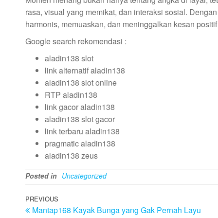
rasa, visual yang memikat, dan interaksi sosial. Denga
harmonis, memuaskan, dan meninggalkan kesan positi
Google search rekomendasi :
aladin138 slot
link alternatif aladin138
aladin138 slot online
RTP aladin138
link gacor aladin138
aladin138 slot gacor
link terbaru aladin138
pragmatic aladin138
aladin138 zeus
Posted in
Uncategorized
Post
Previous
PREVIOUS
Mantap168 Kayak Bunga yang Gak Pernah Layu
Post
navigation