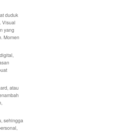
aat duduk
 Visual
an yang
en. Momen
igital,
asan
buat
ard, atau
 menambah
n,
u, sehingga
ersonal,