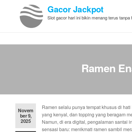
Skip
Gacor Jackpot
to
Slot gacor hari ini bikin menang terus tanpa 
the
content
Ramen En
Ramen selalu punya tempat khusus di hati
Novem
yang kenyal, dan topping yang beragam m
ber 9,
2025
Namun, di era digital, pengalaman santai in
sensasi baru: menikmati ramen sambil me