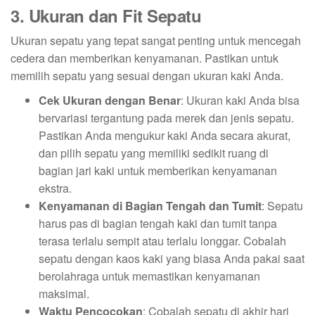
3. Ukuran dan Fit Sepatu
Ukuran sepatu yang tepat sangat penting untuk mencegah
cedera dan memberikan kenyamanan. Pastikan untuk
memilih sepatu yang sesuai dengan ukuran kaki Anda.
Cek Ukuran dengan Benar
: Ukuran kaki Anda bisa
bervariasi tergantung pada merek dan jenis sepatu.
Pastikan Anda mengukur kaki Anda secara akurat,
dan pilih sepatu yang memiliki sedikit ruang di
bagian jari kaki untuk memberikan kenyamanan
ekstra.
Kenyamanan di Bagian Tengah dan Tumit
: Sepatu
harus pas di bagian tengah kaki dan tumit tanpa
terasa terlalu sempit atau terlalu longgar. Cobalah
sepatu dengan kaos kaki yang biasa Anda pakai saat
berolahraga untuk memastikan kenyamanan
maksimal.
Waktu Pencocokan
: Cobalah sepatu di akhir hari