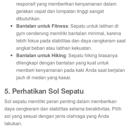
responsif yang memberikan kenyamanan dalam
gerakan cepat dan lompatan tinggi sangat
dibutuhkan.
Bantalan untuk Fitness
: Sepatu untuk latihan di
gym cenderung memiliki bantalan minimal, karena
lebih fokus pada stabilitas dan daya cengkeram saat
angkat beban atau latihan kekuatan.
Bantalan untuk Hiking
: Sepatu hiking biasanya
dilengkapi dengan bantalan yang kuat untuk
memberi kenyamanan pada kaki Anda saat berjalan
jauh di medan yang kasar.
5. Perhatikan Sol Sepatu
Sol sepatu memiliki peran penting dalam memberikan
daya cengkeram dan stabilitas selama beraktivitas. Pilih
sol yang sesuai dengan jenis olahraga yang Anda
lakukan.