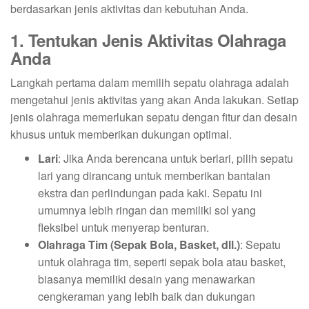
berdasarkan jenis aktivitas dan kebutuhan Anda.
1. Tentukan Jenis Aktivitas Olahraga
Anda
Langkah pertama dalam memilih sepatu olahraga adalah
mengetahui jenis aktivitas yang akan Anda lakukan. Setiap
jenis olahraga memerlukan sepatu dengan fitur dan desain
khusus untuk memberikan dukungan optimal.
Lari
: Jika Anda berencana untuk berlari, pilih sepatu
lari yang dirancang untuk memberikan bantalan
ekstra dan perlindungan pada kaki. Sepatu ini
umumnya lebih ringan dan memiliki sol yang
fleksibel untuk menyerap benturan.
Olahraga Tim (Sepak Bola, Basket, dll.)
: Sepatu
untuk olahraga tim, seperti sepak bola atau basket,
biasanya memiliki desain yang menawarkan
cengkeraman yang lebih baik dan dukungan