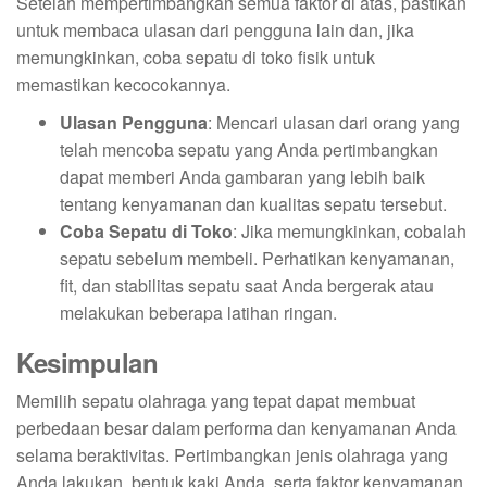
Setelah mempertimbangkan semua faktor di atas, pastikan
untuk membaca ulasan dari pengguna lain dan, jika
memungkinkan, coba sepatu di toko fisik untuk
memastikan kecocokannya.
Ulasan Pengguna
: Mencari ulasan dari orang yang
telah mencoba sepatu yang Anda pertimbangkan
dapat memberi Anda gambaran yang lebih baik
tentang kenyamanan dan kualitas sepatu tersebut.
Coba Sepatu di Toko
: Jika memungkinkan, cobalah
sepatu sebelum membeli. Perhatikan kenyamanan,
fit, dan stabilitas sepatu saat Anda bergerak atau
melakukan beberapa latihan ringan.
Kesimpulan
Memilih sepatu olahraga yang tepat dapat membuat
perbedaan besar dalam performa dan kenyamanan Anda
selama beraktivitas. Pertimbangkan jenis olahraga yang
Anda lakukan, bentuk kaki Anda, serta faktor kenyamanan