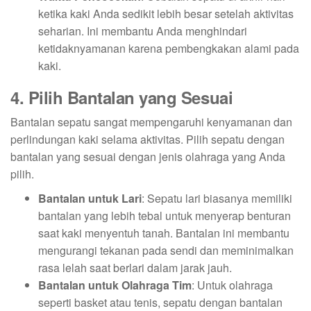
ketika kaki Anda sedikit lebih besar setelah aktivitas
seharian. Ini membantu Anda menghindari
ketidaknyamanan karena pembengkakan alami pada
kaki.
4. Pilih Bantalan yang Sesuai
Bantalan sepatu sangat mempengaruhi kenyamanan dan
perlindungan kaki selama aktivitas. Pilih sepatu dengan
bantalan yang sesuai dengan jenis olahraga yang Anda
pilih.
Bantalan untuk Lari
: Sepatu lari biasanya memiliki
bantalan yang lebih tebal untuk menyerap benturan
saat kaki menyentuh tanah. Bantalan ini membantu
mengurangi tekanan pada sendi dan meminimalkan
rasa lelah saat berlari dalam jarak jauh.
Bantalan untuk Olahraga Tim
: Untuk olahraga
seperti basket atau tenis, sepatu dengan bantalan