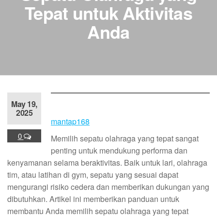
Tepat untuk Aktivitas
Anda
May 19,
2025
mantap168
0
Memilih sepatu olahraga yang tepat sangat
penting untuk mendukung performa dan
kenyamanan selama beraktivitas. Baik untuk lari, olahraga
tim, atau latihan di gym, sepatu yang sesuai dapat
mengurangi risiko cedera dan memberikan dukungan yang
dibutuhkan. Artikel ini memberikan panduan untuk
membantu Anda memilih sepatu olahraga yang tepat