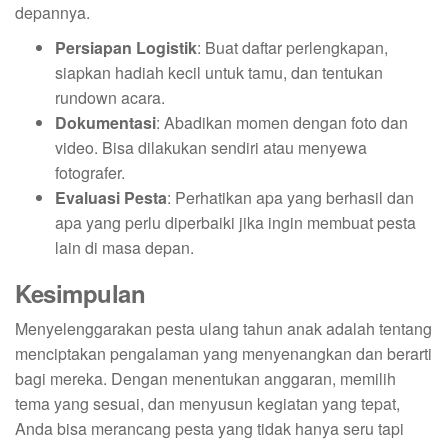
depannya.
Persiapan Logistik
: Buat daftar perlengkapan,
siapkan hadiah kecil untuk tamu, dan tentukan
rundown acara.
Dokumentasi
: Abadikan momen dengan foto dan
video. Bisa dilakukan sendiri atau menyewa
fotografer.
Evaluasi Pesta
: Perhatikan apa yang berhasil dan
apa yang perlu diperbaiki jika ingin membuat pesta
lain di masa depan.
Kesimpulan
Menyelenggarakan pesta ulang tahun anak adalah tentang
menciptakan pengalaman yang menyenangkan dan berarti
bagi mereka. Dengan menentukan anggaran, memilih
tema yang sesuai, dan menyusun kegiatan yang tepat,
Anda bisa merancang pesta yang tidak hanya seru tapi