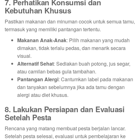
7. Perhatikan Konsumsi dan
Kebutuhan Khusus
Pastikan makanan dan minuman cocok untuk semua tamu,
termasuk yang memiliki pantangan tertentu.
Makanan Anak-Anak
: Pilih makanan yang mudah
dimakan, tidak terlalu pedas, dan menarik secara
visual.
Alternatif Sehat
: Sediakan buah potong, jus segar,
atau camilan bebas gula tambahan.
Pantangan Alergi
: Cantumkan label pada makanan
dan tanyakan sebelumnya jika ada tamu dengan
alergi atau diet khusus.
8. Lakukan Persiapan dan Evaluasi
Setelah Pesta
Rencana yang matang membuat pesta berjalan lancar.
Setelah pesta selesai, evaluasi untuk pembelajaran ke