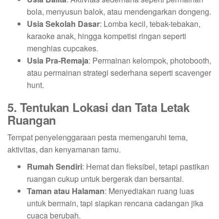
bola, menyusun balok, atau mendengarkan dongeng.
Usia Sekolah Dasar
: Lomba kecil, tebak-tebakan,
karaoke anak, hingga kompetisi ringan seperti
menghias cupcakes.
Usia Pra-Remaja
: Permainan kelompok, photobooth,
atau permainan strategi sederhana seperti scavenger
hunt.
5. Tentukan Lokasi dan Tata Letak
Ruangan
Tempat penyelenggaraan pesta memengaruhi tema,
aktivitas, dan kenyamanan tamu.
Rumah Sendiri
: Hemat dan fleksibel, tetapi pastikan
ruangan cukup untuk bergerak dan bersantai.
Taman atau Halaman
: Menyediakan ruang luas
untuk bermain, tapi siapkan rencana cadangan jika
cuaca berubah.