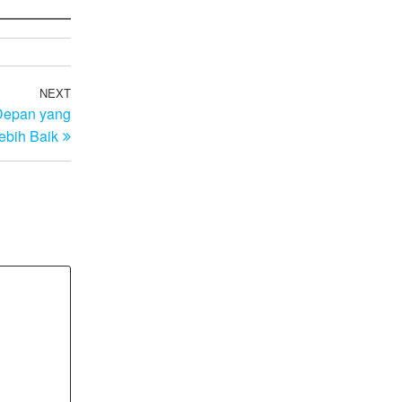
NEXT
Next
Depan yang
Post
ebih Baik