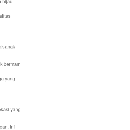
 hijau.
litas
ak-anak
uk bermain
aga yang
okasi yang
an. Ini