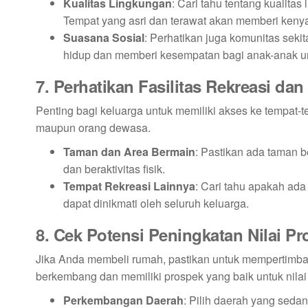
Kualitas Lingkungan
: Cari tahu tentang kualitas
Tempat yang asri dan terawat akan memberi keny
Suasana Sosial
: Perhatikan juga komunitas seki
hidup dan memberi kesempatan bagi anak-anak un
7. Perhatikan Fasilitas Rekreasi dan
Penting bagi keluarga untuk memiliki akses ke tempat-
maupun orang dewasa.
Taman dan Area Bermain
: Pastikan ada taman 
dan beraktivitas fisik.
Tempat Rekreasi Lainnya
: Cari tahu apakah ada 
dapat dinikmati oleh seluruh keluarga.
8. Cek Potensi Peningkatan Nilai Pr
Jika Anda membeli rumah, pastikan untuk mempertimbang
berkembang dan memiliki prospek yang baik untuk nilai p
Perkembangan Daerah
: Pilih daerah yang sed