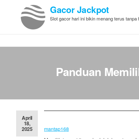
Skip
Gacor Jackpot
to
Slot gacor hari ini bikin menang terus tanpa 
the
content
Panduan Memilih
April
18,
2025
mantap168