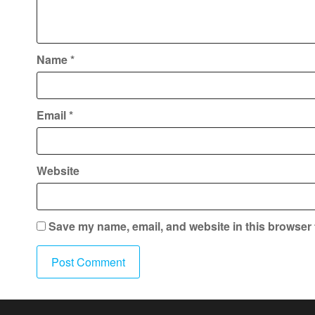
Name
*
Email
*
Website
Save my name, email, and website in this browser 