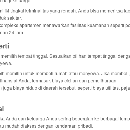
 bagi keluarga.
iliki tingkat kriminalitas yang rendah. Anda bisa memeriksa la
k sekitar.
kompleks apartemen menawarkan fasilitas keamanan seperti p
nan 24 jam.
rti
 memilih tempat tinggal. Sesuaikan pilihan tempat tinggal deng
nyewa.
bih memilih untuk membeli rumah atau menyewa. Jika membeli,
nansial Anda, termasuk biaya cicilan dan pemeliharaan.
 juga biaya hidup di daerah tersebut, seperti biaya utilitas, paj
si
jika Anda dan keluarga Anda sering bepergian ke berbagai tempa
tau mudah diakses dengan kendaraan pribadi.