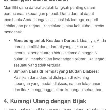
Memiliki dana darurat adalah langkah penting dalam
perencanaan keuangan pribadi. Dana darurat dapat
membantu Anda mengatasi situasi tak terduga, seperti
kehilangan pekerjaan, kecelakaan, atau kebutuhan medis
mendesak.
Menabung untuk Keadaan Darurat
: Idealnya, Anda
harus memiliki dana darurat yang cukup untuk
menutupi pengeluaran hidup selama 3 hingga 6
bulan. Ini memberikan ketenangan pikiran jika terjadi
sesuatu yang tidak terduga.
Simpan Dana di Tempat yang Mudah Diakses
:
Pastikan dana darurat disimpan di rekening
tabungan yang mudah diakses, namun tetap aman
dan tidak mengganggu aliran keuangan sehari-hari.
4. Kurangi Utang dengan Bijak
Utang dapat menjadi beban yang menghalangi kebebasan