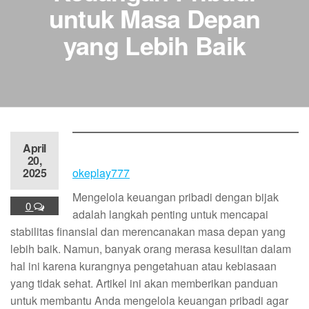
untuk Masa Depan
yang Lebih Baik
April
20,
2025
okeplay777
Mengelola keuangan pribadi dengan bijak
0
adalah langkah penting untuk mencapai
stabilitas finansial dan merencanakan masa depan yang
lebih baik. Namun, banyak orang merasa kesulitan dalam
hal ini karena kurangnya pengetahuan atau kebiasaan
yang tidak sehat. Artikel ini akan memberikan panduan
untuk membantu Anda mengelola keuangan pribadi agar