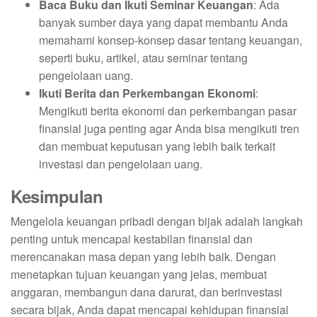
Baca Buku dan Ikuti Seminar Keuangan
: Ada
banyak sumber daya yang dapat membantu Anda
memahami konsep-konsep dasar tentang keuangan,
seperti buku, artikel, atau seminar tentang
pengelolaan uang.
Ikuti Berita dan Perkembangan Ekonomi
:
Mengikuti berita ekonomi dan perkembangan pasar
finansial juga penting agar Anda bisa mengikuti tren
dan membuat keputusan yang lebih baik terkait
investasi dan pengelolaan uang.
Kesimpulan
Mengelola keuangan pribadi dengan bijak adalah langkah
penting untuk mencapai kestabilan finansial dan
merencanakan masa depan yang lebih baik. Dengan
menetapkan tujuan keuangan yang jelas, membuat
anggaran, membangun dana darurat, dan berinvestasi
secara bijak, Anda dapat mencapai kehidupan finansial