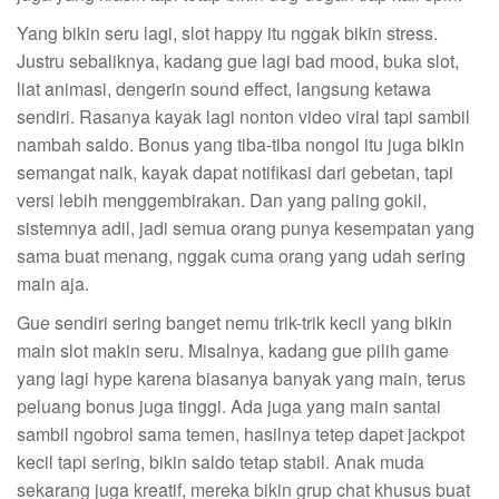
Yang bikin seru lagi, slot happy itu nggak bikin stress.
Justru sebaliknya, kadang gue lagi bad mood, buka slot,
liat animasi, dengerin sound effect, langsung ketawa
sendiri. Rasanya kayak lagi nonton video viral tapi sambil
nambah saldo. Bonus yang tiba-tiba nongol itu juga bikin
semangat naik, kayak dapat notifikasi dari gebetan, tapi
versi lebih menggembirakan. Dan yang paling gokil,
sistemnya adil, jadi semua orang punya kesempatan yang
sama buat menang, nggak cuma orang yang udah sering
main aja.
Gue sendiri sering banget nemu trik-trik kecil yang bikin
main slot makin seru. Misalnya, kadang gue pilih game
yang lagi hype karena biasanya banyak yang main, terus
peluang bonus juga tinggi. Ada juga yang main santai
sambil ngobrol sama temen, hasilnya tetep dapet jackpot
kecil tapi sering, bikin saldo tetap stabil. Anak muda
sekarang juga kreatif, mereka bikin grup chat khusus buat