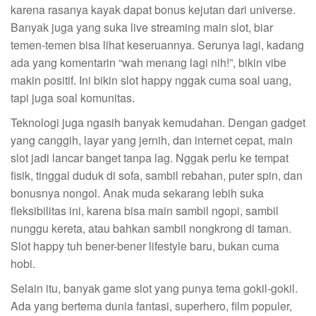
karena rasanya kayak dapat bonus kejutan dari universe.
Banyak juga yang suka live streaming main slot, biar
temen-temen bisa lihat keseruannya. Serunya lagi, kadang
ada yang komentarin “wah menang lagi nih!”, bikin vibe
makin positif. Ini bikin slot happy nggak cuma soal uang,
tapi juga soal komunitas.
Teknologi juga ngasih banyak kemudahan. Dengan gadget
yang canggih, layar yang jernih, dan internet cepat, main
slot jadi lancar banget tanpa lag. Nggak perlu ke tempat
fisik, tinggal duduk di sofa, sambil rebahan, puter spin, dan
bonusnya nongol. Anak muda sekarang lebih suka
fleksibilitas ini, karena bisa main sambil ngopi, sambil
nunggu kereta, atau bahkan sambil nongkrong di taman.
Slot happy tuh bener-bener lifestyle baru, bukan cuma
hobi.
Selain itu, banyak game slot yang punya tema gokil-gokil.
Ada yang bertema dunia fantasi, superhero, film populer,