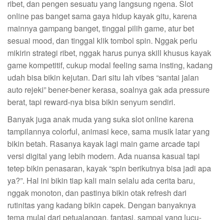
ribet, dan pengen sesuatu yang langsung ngena. Slot
online pas banget sama gaya hidup kayak gitu, karena
mainnya gampang banget, tinggal pilih game, atur bet
sesuai mood, dan tinggal klik tombol spin. Nggak perlu
mikirin strategi ribet, nggak harus punya skill khusus kayak
game kompetitif, cukup modal feeling sama insting, kadang
udah bisa bikin kejutan. Dari situ lah vibes “santai jalan
auto rejeki” bener-bener kerasa, soalnya gak ada pressure
berat, tapi reward-nya bisa bikin senyum sendiri.
Banyak juga anak muda yang suka slot online karena
tampilannya colorful, animasi kece, sama musik latar yang
bikin betah. Rasanya kayak lagi main game arcade tapi
versi digital yang lebih modern. Ada nuansa kasual tapi
tetep bikin penasaran, kayak “spin berikutnya bisa jadi apa
ya?”. Hal ini bikin tiap kali main selalu ada cerita baru,
nggak monoton, dan pastinya bikin otak refresh dari
rutinitas yang kadang bikin capek. Dengan banyaknya
tema mulai dari petualangan, fantasi, sampai yang lucu-