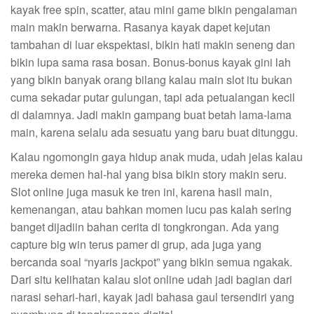
kayak free spin, scatter, atau mini game bikin pengalaman
main makin berwarna. Rasanya kayak dapet kejutan
tambahan di luar ekspektasi, bikin hati makin seneng dan
bikin lupa sama rasa bosan. Bonus-bonus kayak gini lah
yang bikin banyak orang bilang kalau main slot itu bukan
cuma sekadar putar gulungan, tapi ada petualangan kecil
di dalamnya. Jadi makin gampang buat betah lama-lama
main, karena selalu ada sesuatu yang baru buat ditunggu.
Kalau ngomongin gaya hidup anak muda, udah jelas kalau
mereka demen hal-hal yang bisa bikin story makin seru.
Slot online juga masuk ke tren ini, karena hasil main,
kemenangan, atau bahkan momen lucu pas kalah sering
banget dijadiin bahan cerita di tongkrongan. Ada yang
capture big win terus pamer di grup, ada juga yang
bercanda soal “nyaris jackpot” yang bikin semua ngakak.
Dari situ kelihatan kalau slot online udah jadi bagian dari
narasi sehari-hari, kayak jadi bahasa gaul tersendiri yang