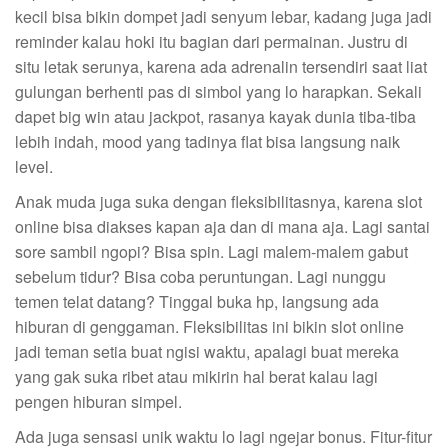
kecil bisa bikin dompet jadi senyum lebar, kadang juga jadi
reminder kalau hoki itu bagian dari permainan. Justru di
situ letak serunya, karena ada adrenalin tersendiri saat liat
gulungan berhenti pas di simbol yang lo harapkan. Sekali
dapet big win atau jackpot, rasanya kayak dunia tiba-tiba
lebih indah, mood yang tadinya flat bisa langsung naik
level.
Anak muda juga suka dengan fleksibilitasnya, karena slot
online bisa diakses kapan aja dan di mana aja. Lagi santai
sore sambil ngopi? Bisa spin. Lagi malem-malem gabut
sebelum tidur? Bisa coba peruntungan. Lagi nunggu
temen telat datang? Tinggal buka hp, langsung ada
hiburan di genggaman. Fleksibilitas ini bikin slot online
jadi teman setia buat ngisi waktu, apalagi buat mereka
yang gak suka ribet atau mikirin hal berat kalau lagi
pengen hiburan simpel.
Ada juga sensasi unik waktu lo lagi ngejar bonus. Fitur-fitur