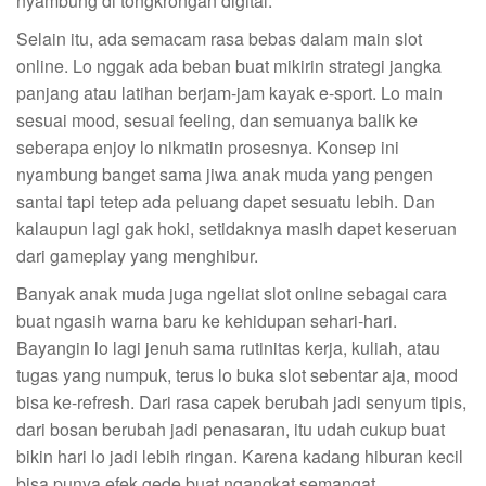
nyambung di tongkrongan digital.
Selain itu, ada semacam rasa bebas dalam main slot
online. Lo nggak ada beban buat mikirin strategi jangka
panjang atau latihan berjam-jam kayak e-sport. Lo main
sesuai mood, sesuai feeling, dan semuanya balik ke
seberapa enjoy lo nikmatin prosesnya. Konsep ini
nyambung banget sama jiwa anak muda yang pengen
santai tapi tetep ada peluang dapet sesuatu lebih. Dan
kalaupun lagi gak hoki, setidaknya masih dapet keseruan
dari gameplay yang menghibur.
Banyak anak muda juga ngeliat slot online sebagai cara
buat ngasih warna baru ke kehidupan sehari-hari.
Bayangin lo lagi jenuh sama rutinitas kerja, kuliah, atau
tugas yang numpuk, terus lo buka slot sebentar aja, mood
bisa ke-refresh. Dari rasa capek berubah jadi senyum tipis,
dari bosan berubah jadi penasaran, itu udah cukup buat
bikin hari lo jadi lebih ringan. Karena kadang hiburan kecil
bisa punya efek gede buat ngangkat semangat.