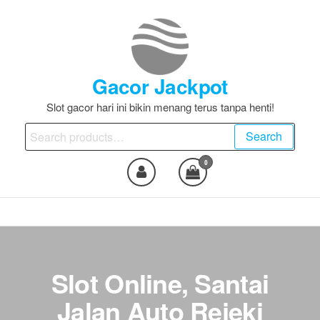
Skip
to
the
content
Gacor Jackpot
Slot gacor hari ini bikin menang terus tanpa henti!
Search
Search
for:
0
Slot Online, Santai
Jalan Auto Rejeki