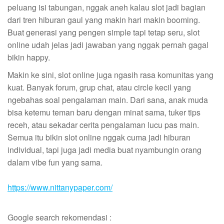
peluang isi tabungan, nggak aneh kalau slot jadi bagian
dari tren hiburan gaul yang makin hari makin booming.
Buat generasi yang pengen simple tapi tetap seru, slot
online udah jelas jadi jawaban yang nggak pernah gagal
bikin happy.
Makin ke sini, slot online juga ngasih rasa komunitas yang
kuat. Banyak forum, grup chat, atau circle kecil yang
ngebahas soal pengalaman main. Dari sana, anak muda
bisa ketemu teman baru dengan minat sama, tuker tips
receh, atau sekadar cerita pengalaman lucu pas main.
Semua itu bikin slot online nggak cuma jadi hiburan
individual, tapi juga jadi media buat nyambungin orang
dalam vibe fun yang sama.
https://www.nittanypaper.com/
Google search rekomendasi :