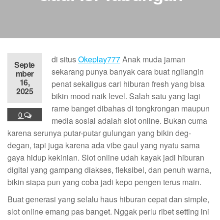
di situs
Okeplay777
Anak muda jaman
Septe
sekarang punya banyak cara buat ngilangin
mber
16,
penat sekaligus cari hiburan fresh yang bisa
2025
bikin mood naik level. Salah satu yang lagi
rame banget dibahas di tongkrongan maupun
0
media sosial adalah slot online. Bukan cuma
karena serunya putar-putar gulungan yang bikin deg-
degan, tapi juga karena ada vibe gaul yang nyatu sama
gaya hidup kekinian. Slot online udah kayak jadi hiburan
digital yang gampang diakses, fleksibel, dan penuh warna,
bikin siapa pun yang coba jadi kepo pengen terus main.
Buat generasi yang selalu haus hiburan cepat dan simple,
slot online emang pas banget. Nggak perlu ribet setting ini