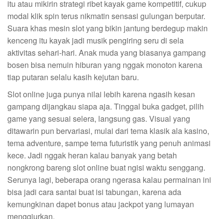
itu atau mikirin strategi ribet kayak game kompetitif, cukup
modal klik spin terus nikmatin sensasi gulungan berputar.
Suara khas mesin slot yang bikin jantung berdegup makin
kenceng itu kayak jadi musik pengiring seru di sela
aktivitas sehari-hari. Anak muda yang biasanya gampang
bosen bisa nemuin hiburan yang nggak monoton karena
tiap putaran selalu kasih kejutan baru.
Slot online juga punya nilai lebih karena ngasih kesan
gampang dijangkau siapa aja. Tinggal buka gadget, pilih
game yang sesuai selera, langsung gas. Visual yang
ditawarin pun bervariasi, mulai dari tema klasik ala kasino,
tema adventure, sampe tema futuristik yang penuh animasi
kece. Jadi nggak heran kalau banyak yang betah
nongkrong bareng slot online buat ngisi waktu senggang.
Serunya lagi, beberapa orang ngerasa kalau permainan ini
bisa jadi cara santai buat isi tabungan, karena ada
kemungkinan dapet bonus atau jackpot yang lumayan
menggiurkan.