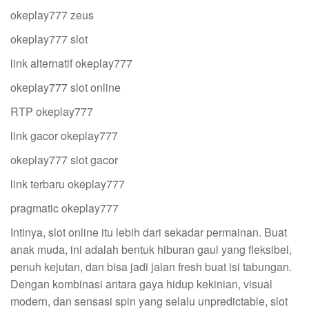
okeplay777 zeus
okeplay777 slot
link alternatif okeplay777
okeplay777 slot online
RTP okeplay777
link gacor okeplay777
okeplay777 slot gacor
link terbaru okeplay777
pragmatic okeplay777
Intinya, slot online itu lebih dari sekadar permainan. Buat
anak muda, ini adalah bentuk hiburan gaul yang fleksibel,
penuh kejutan, dan bisa jadi jalan fresh buat isi tabungan.
Dengan kombinasi antara gaya hidup kekinian, visual
modern, dan sensasi spin yang selalu unpredictable, slot