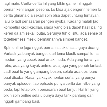
lagi main. Cerita-cerita ini yang bikin game ini nggak
pernah kehilangan pesona. Lo bisa aja dengerin temen lo
cerita gimana dia sekali spin bisa dapet untung lumayan,
lalu lo jadi penasaran pengen nyoba. Kadang malah jadi
kompetisi kecil-kecilan, siapa yang bisa dapet hasil paling
keren dalam sekali putar. Serunya tuh di situ, ada sense of
togetherness meski permainannya simpel banget.
Spin online juga nggak pernah stuck di satu gaya doang.
Variasinya banyak banget, dari tema klasik sampai tema
modern yang cocok buat anak muda. Ada yang temanya
retro, ada yang kayak anime, ada juga yang penuh fantasi.
Jadi buat lo yang gampang bosen, selalu ada opsi baru
buat dicoba. Rasanya kayak nonton serial yang punya
banyak episode, tiap episode punya cerita dan vibe yang
beda, tapi tetap bikin penasaran buat lanjut. Hal ini yang
bikin spin online selalu punya daya tarik panjang dan
nggak gampang basi.