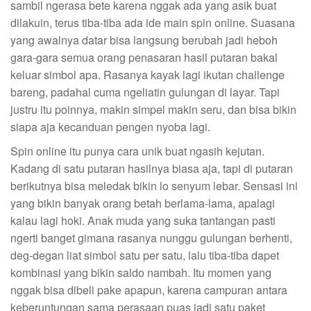
sambil ngerasa bete karena nggak ada yang asik buat
dilakuin, terus tiba-tiba ada ide main spin online. Suasana
yang awalnya datar bisa langsung berubah jadi heboh
gara-gara semua orang penasaran hasil putaran bakal
keluar simbol apa. Rasanya kayak lagi ikutan challenge
bareng, padahal cuma ngeliatin gulungan di layar. Tapi
justru itu poinnya, makin simpel makin seru, dan bisa bikin
siapa aja kecanduan pengen nyoba lagi.
Spin online itu punya cara unik buat ngasih kejutan.
Kadang di satu putaran hasilnya biasa aja, tapi di putaran
berikutnya bisa meledak bikin lo senyum lebar. Sensasi ini
yang bikin banyak orang betah berlama-lama, apalagi
kalau lagi hoki. Anak muda yang suka tantangan pasti
ngerti banget gimana rasanya nunggu gulungan berhenti,
deg-degan liat simbol satu per satu, lalu tiba-tiba dapet
kombinasi yang bikin saldo nambah. Itu momen yang
nggak bisa dibeli pake apapun, karena campuran antara
keberuntungan sama perasaan puas jadi satu paket