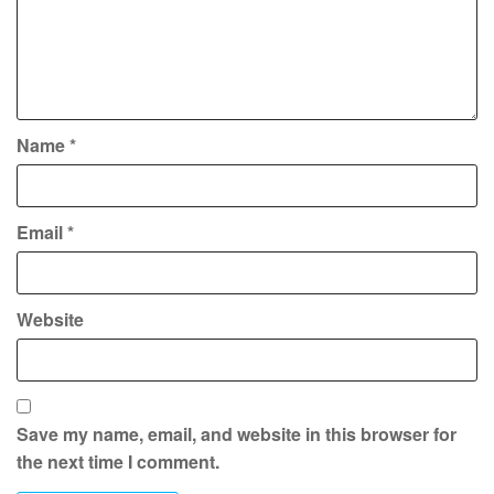
Name
*
Email
*
Website
Save my name, email, and website in this browser for
the next time I comment.